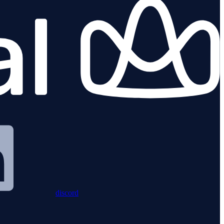
discord