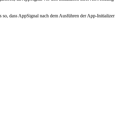
ls so, dass AppSignal nach dem Ausführen der App-Initializer