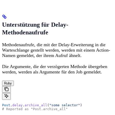
Unterstützung für Delay-
Methodenaufrufe
Methodenaufrufe, die mit der Delay-Erweiterung in die
Warteschlange gestellt werden, werden mit einem Action-
Namen gemeldet, der ihrem Aufruf ähnelt.
Die Argumente, die der verzögerten Methode übergeben
werden, werden als Argumente für den Job gemeldet.
Ruby
Post
.
delay
.
archive_all
(
"some selector"
)
# Reported as "Post.archive_all"