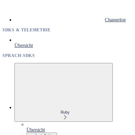
Changelog
SDKS & TELEMETRIE
Übersicht
SPRACH-SDKS
Ruby
Übersicht