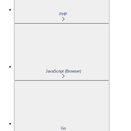
PHP
JavaScript (Browser)
Go