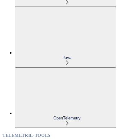
Java
OpenTelemetry
TELEMETRIE-TOOLS