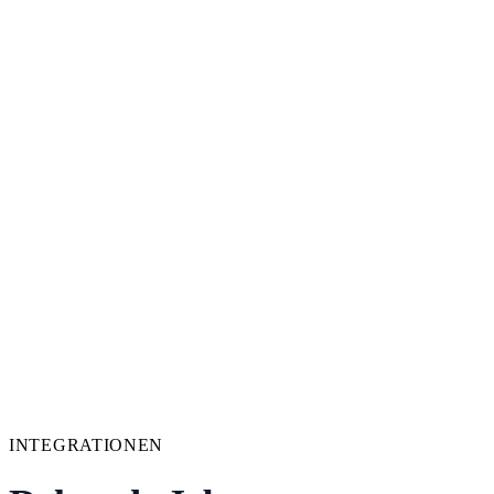
INTEGRATIONEN