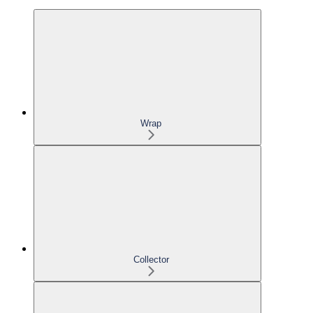
Wrap
Collector