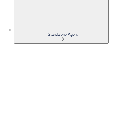
Standalone-Agent