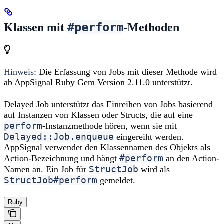
#perform
Klassen mit
-Methoden
Hinweis
: Die Erfassung von Jobs mit dieser Methode wird
ab AppSignal Ruby Gem Version 2.11.0 unterstützt.
Delayed Job unterstützt das Einreihen von Jobs basierend
auf Instanzen von Klassen oder Structs, die auf eine
perform
-Instanzmethode hören, wenn sie mit
Delayed::Job.enqueue
eingereiht werden.
AppSignal verwendet den Klassennamen des Objekts als
#perform
Action-Bezeichnung und hängt
an den Action-
StructJob
Namen an. Ein Job für
wird als
StructJob#perform
gemeldet.
Ruby