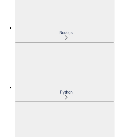
Node.js
Python