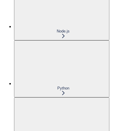
Node.js
Python