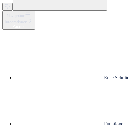
Navigation
Integrationen
Padrino
Erste Schritte
Funktionen