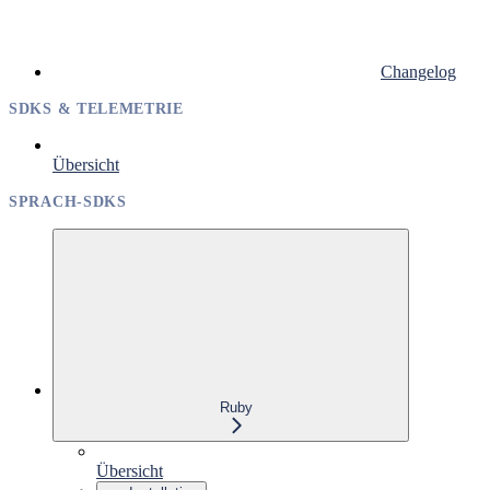
Changelog
SDKS & TELEMETRIE
Übersicht
SPRACH-SDKS
Ruby
Übersicht