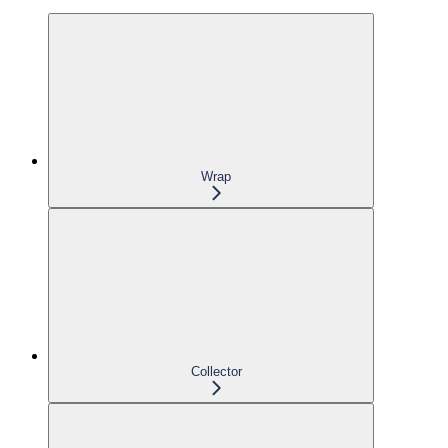
Wrap
Collector