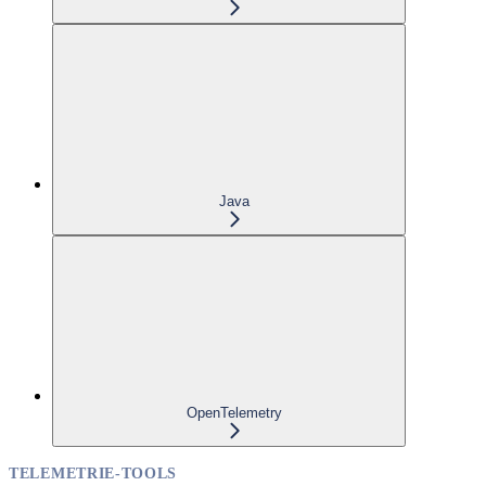
Java
OpenTelemetry
TELEMETRIE-TOOLS