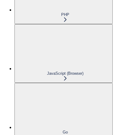
PHP
JavaScript (Browser)
Go