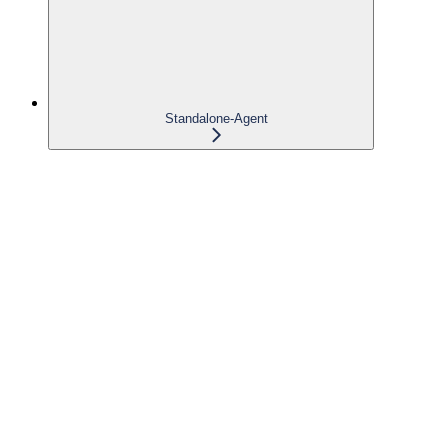
Standalone-Agent