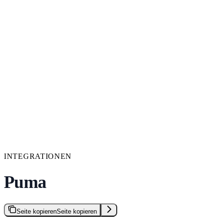
INTEGRATIONEN
Puma
Seite kopieren
Seite kopieren