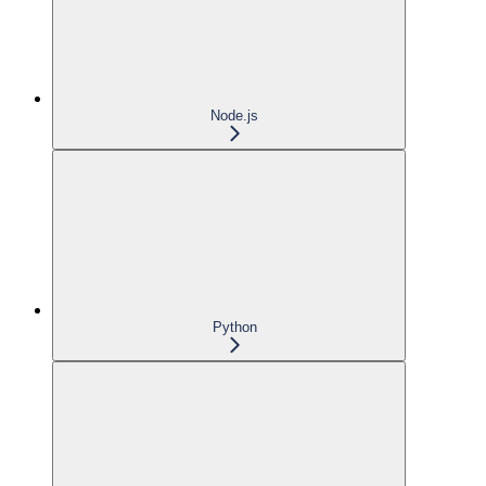
Node.js
Python