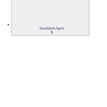
Standalone-Agent