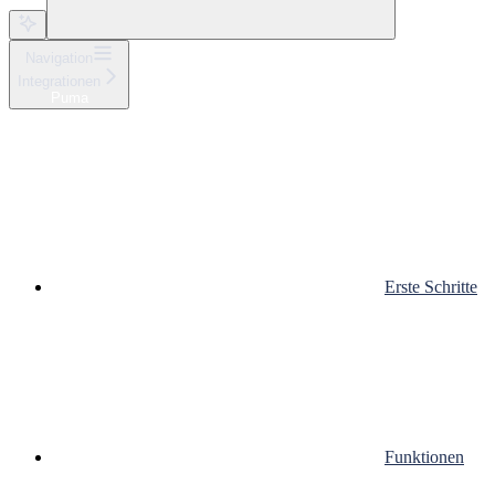
Navigation
Integrationen
Puma
Erste Schritte
Funktionen