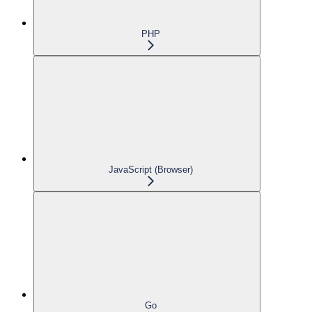
PHP
JavaScript (Browser)
Go