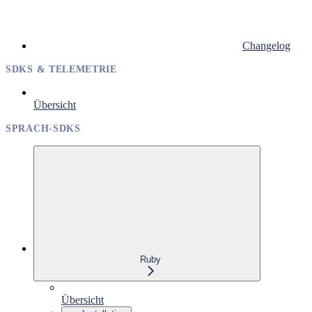
Changelog
SDKS & TELEMETRIE
Übersicht
SPRACH-SDKS
Ruby
Übersicht