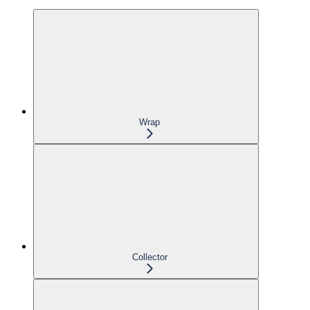
Wrap
Collector