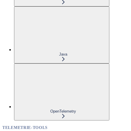
Java
OpenTelemetry
TELEMETRIE-TOOLS