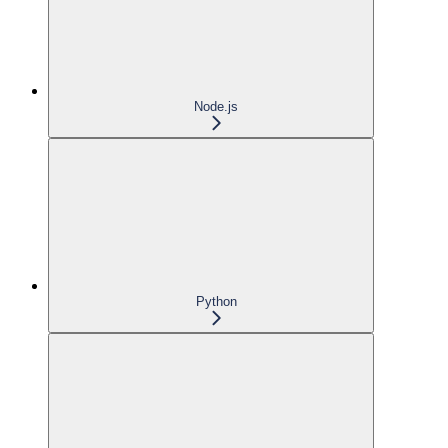
Node.js
Python