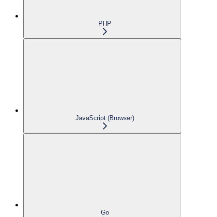
PHP
JavaScript (Browser)
Go