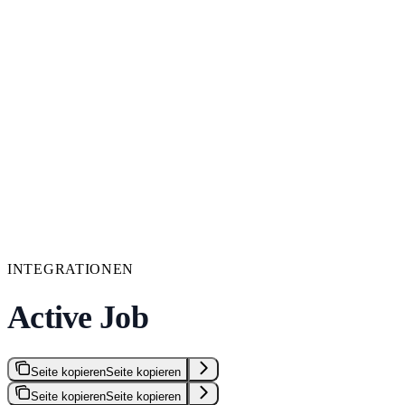
INTEGRATIONEN
Active Job
Seite kopieren
Seite kopieren
Seite kopieren
Seite kopieren