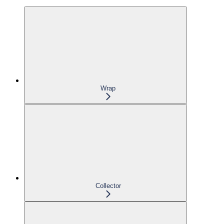
Wrap
Collector