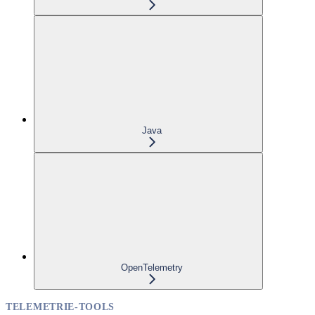
Java
OpenTelemetry
TELEMETRIE-TOOLS