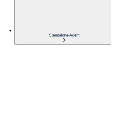
Standalone-Agent