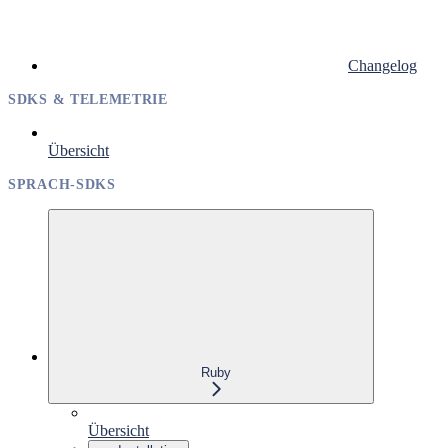
Changelog
SDKS & TELEMETRIE
Übersicht
SPRACH-SDKS
Ruby
Übersicht