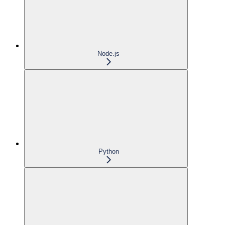
Node.js
Python