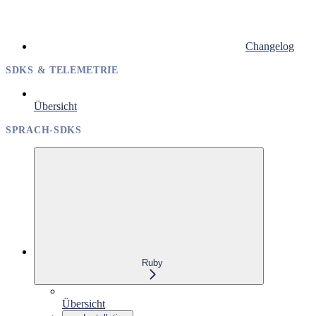
Changelog
SDKS & TELEMETRIE
Übersicht
SPRACH-SDKS
Ruby
Übersicht