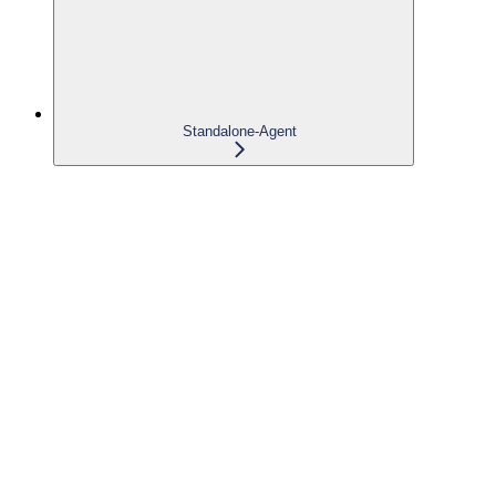
Standalone-Agent