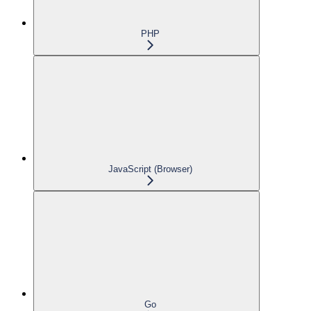
PHP
JavaScript (Browser)
Go