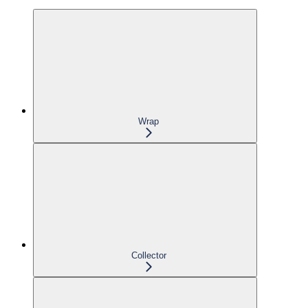
Wrap
Collector