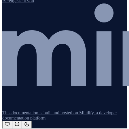
Bereitgestellt von
This documentation is built and hosted on Mintlify, a developer
documentation platform