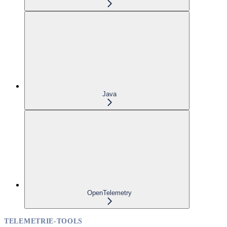
Java
OpenTelemetry
TELEMETRIE-TOOLS