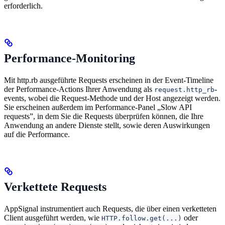
erforderlich.
Performance-Monitoring
Mit http.rb ausgeführte Requests erscheinen in der Event-Timeline
der Performance-Actions Ihrer Anwendung als
-
request.http_rb
events, wobei die Request-Methode und der Host angezeigt werden.
Sie erscheinen außerdem im Performance-Panel „Slow API
requests”, in dem Sie die Requests überprüfen können, die Ihre
Anwendung an andere Dienste stellt, sowie deren Auswirkungen
auf die Performance.
Verkettete Requests
AppSignal instrumentiert auch Requests, die über einen verketteten
Client ausgeführt werden, wie
oder
HTTP.follow.get(...)