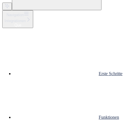
Navigation
Integrationen
Que
Erste Schritte
Funktionen