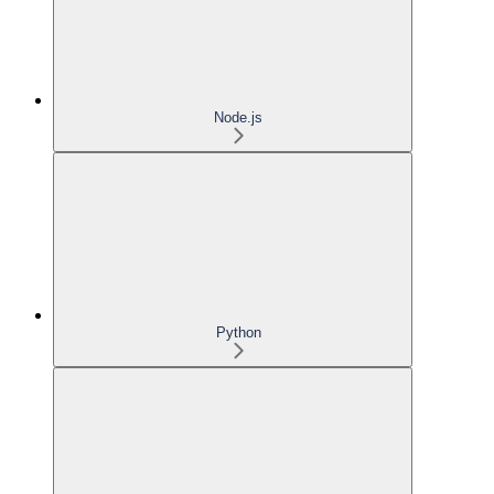
Node.js
Python