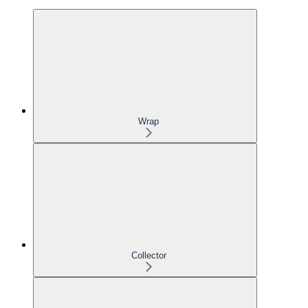
Wrap
Collector