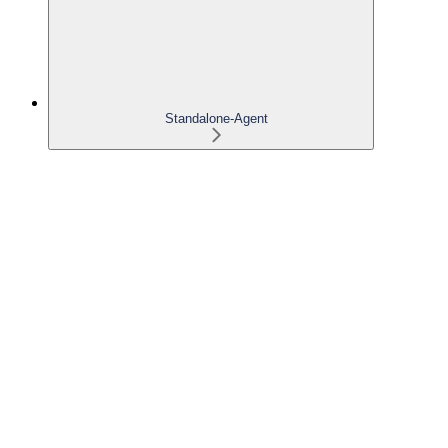
Standalone-Agent