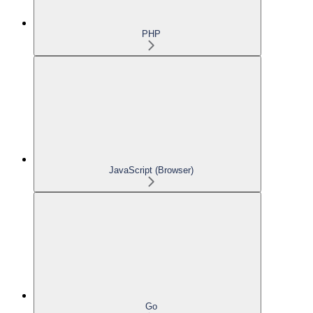
PHP
JavaScript (Browser)
Go