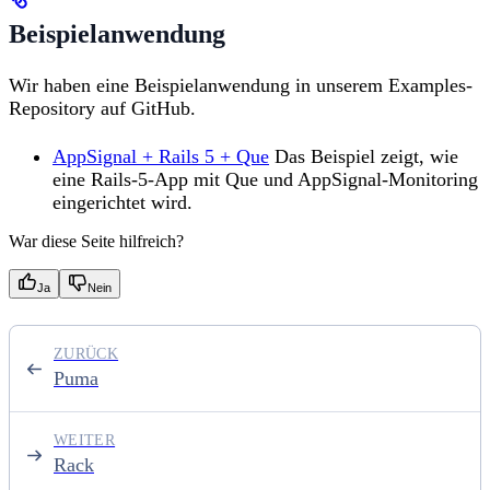
Beispielanwendung
Wir haben eine Beispielanwendung in unserem Examples-
Repository auf GitHub.
AppSignal + Rails 5 + Que
Das Beispiel zeigt, wie
eine Rails-5-App mit Que und AppSignal-Monitoring
eingerichtet wird.
War diese Seite hilfreich?
Ja
Nein
ZURÜCK
Puma
WEITER
Rack