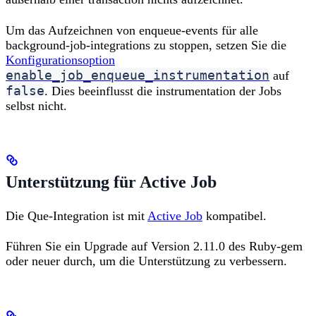
Um das Aufzeichnen von enqueue-events für alle
background-job-integrations zu stoppen, setzen Sie die
Konfigurationsoption
enable_job_enqueue_instrumentation
auf
false
. Dies beeinflusst die instrumentation der Jobs
selbst nicht.
Unterstützung für Active Job
Die Que-Integration ist mit
Active Job
kompatibel.
Führen Sie ein Upgrade auf Version 2.11.0 des Ruby-gem
oder neuer durch, um die Unterstützung zu verbessern.