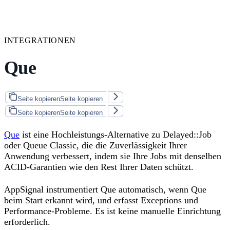
INTEGRATIONEN
Que
Seite kopieren
Seite kopieren
Seite kopieren
Seite kopieren
Que
ist eine Hochleistungs-Alternative zu Delayed::Job
oder Queue Classic, die die Zuverlässigkeit Ihrer
Anwendung verbessert, indem sie Ihre Jobs mit denselben
ACID-Garantien wie den Rest Ihrer Daten schützt.
AppSignal instrumentiert Que automatisch, wenn Que
beim Start erkannt wird, und erfasst Exceptions und
Performance-Probleme. Es ist keine manuelle Einrichtung
erforderlich.