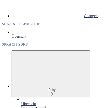
Changelog
SDKS & TELEMETRIE
Übersicht
SPRACH-SDKS
Ruby
Übersicht