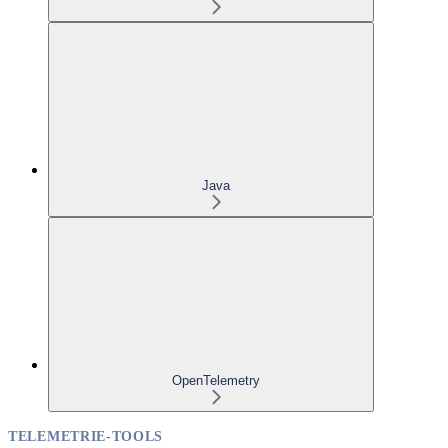
Java
OpenTelemetry
TELEMETRIE-TOOLS