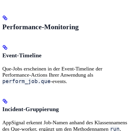
Performance-Monitoring
Event-Timeline
Que-Jobs erscheinen in der Event-Timeline der
Performance-Actions Ihrer Anwendung als
perform_job.que
-events.
Incident-Gruppierung
AppSignal erkennt Job-Namen anhand des Klassennamens
run
des Que-worker, ergänzt um den Methodennamen
,