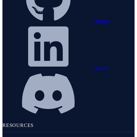
linkedin
discord
RESOURCES