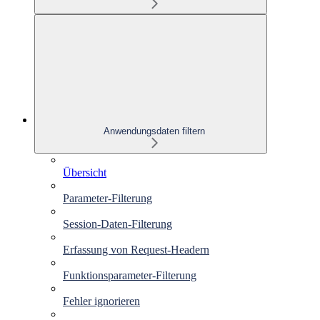
Anwendungsdaten filtern
Übersicht
Parameter-Filterung
Session-Daten-Filterung
Erfassung von Request-Headern
Funktionsparameter-Filterung
Fehler ignorieren