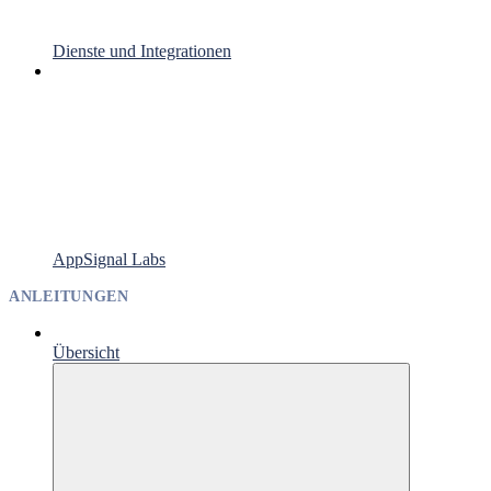
Dienste und Integrationen
AppSignal Labs
ANLEITUNGEN
Übersicht