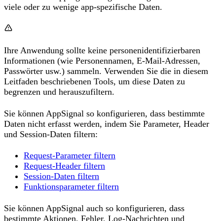
viele oder zu wenige app-spezifische Daten.
Ihre Anwendung sollte keine personenidentifizierbaren
Informationen (wie Personennamen, E-Mail-Adressen,
Passwörter usw.) sammeln. Verwenden Sie die in diesem
Leitfaden beschriebenen Tools, um diese Daten zu
begrenzen und herauszufiltern.
Sie können AppSignal so konfigurieren, dass bestimmte
Daten nicht erfasst werden, indem Sie Parameter, Header
und Session-Daten filtern:
Request-Parameter filtern
Request-Header filtern
Session-Daten filtern
Funktionsparameter filtern
Sie können AppSignal auch so konfigurieren, dass
bestimmte Aktionen, Fehler, Log-Nachrichten und