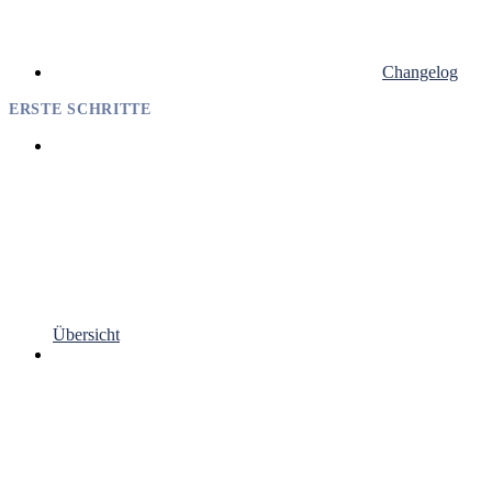
Changelog
ERSTE SCHRITTE
Übersicht