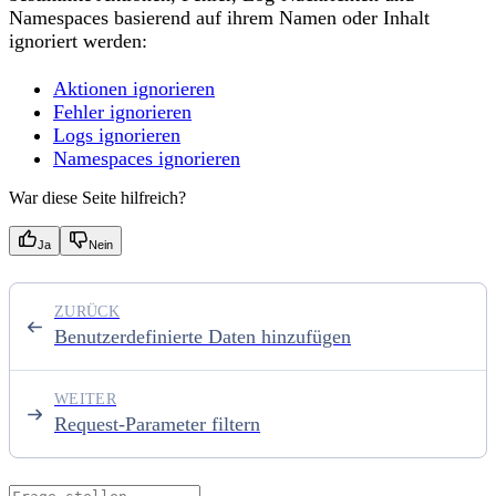
Namespaces basierend auf ihrem Namen oder Inhalt
ignoriert werden:
Aktionen ignorieren
Fehler ignorieren
Logs ignorieren
Namespaces ignorieren
War diese Seite hilfreich?
Ja
Nein
ZURÜCK
Benutzerdefinierte Daten hinzufügen
WEITER
Request-Parameter filtern