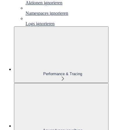
Aktionen ignorieren
Namespaces ignorieren
Logs ignorieren
Performance & Tracing