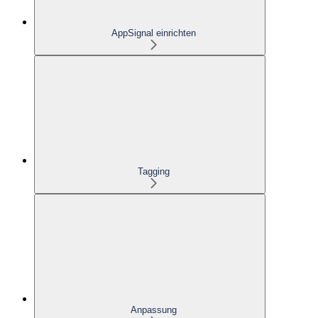
AppSignal einrichten
Tagging
Anpassung