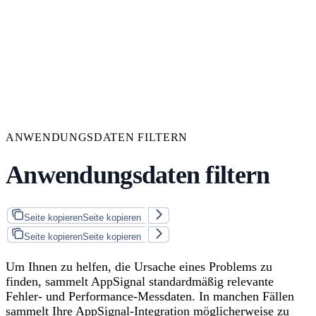
ANWENDUNGSDATEN FILTERN
Anwendungsdaten filtern
Seite kopieren
Seite kopieren
Seite kopieren
Seite kopieren
Um Ihnen zu helfen, die Ursache eines Problems zu
finden, sammelt AppSignal standardmäßig relevante
Fehler- und Performance-Messdaten. In manchen Fällen
sammelt Ihre AppSignal-Integration möglicherweise zu