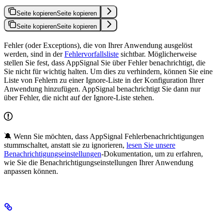
Seite kopieren
Seite kopieren
Seite kopieren
Seite kopieren
Fehler (oder Exceptions), die von Ihrer Anwendung ausgelöst
werden, sind in der
Fehlervorfallsliste
sichtbar. Möglicherweise
stellen Sie fest, dass AppSignal Sie über Fehler benachrichtigt, die
Sie nicht für wichtig halten. Um dies zu verhindern, können Sie eine
Liste von Fehlern zu einer Ignore-Liste in der Konfiguration Ihrer
Anwendung hinzufügen. AppSignal benachrichtigt Sie dann nur
über Fehler, die nicht auf der Ignore-Liste stehen.
🔕 Wenn Sie möchten, dass AppSignal Fehlerbenachrichtigungen
stummschaltet, anstatt sie zu ignorieren,
lesen Sie unsere
Benachrichtigungseinstellungen
-Dokumentation, um zu erfahren,
wie Sie die Benachrichtigungseinstellungen Ihrer Anwendung
anpassen können.