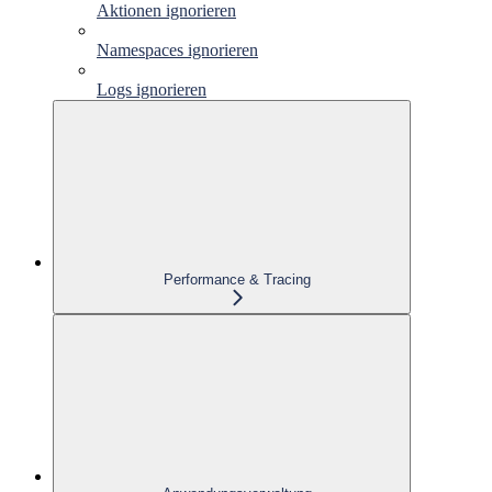
Aktionen ignorieren
Namespaces ignorieren
Logs ignorieren
Performance & Tracing