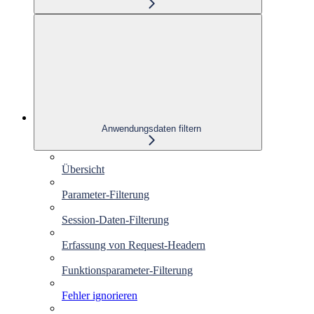
Anwendungsdaten filtern
Übersicht
Parameter-Filterung
Session-Daten-Filterung
Erfassung von Request-Headern
Funktionsparameter-Filterung
Fehler ignorieren