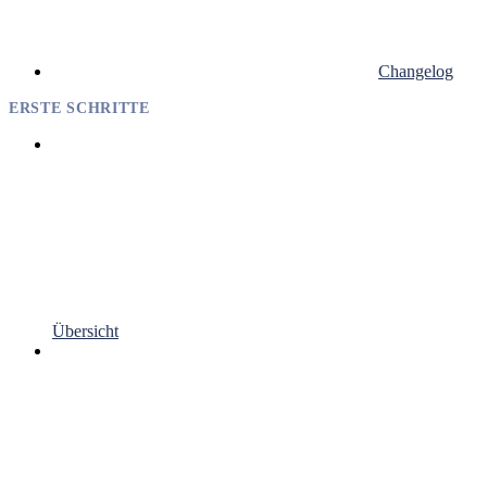
Changelog
ERSTE SCHRITTE
Übersicht