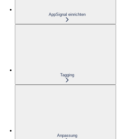
AppSignal einrichten
Tagging
Anpassung