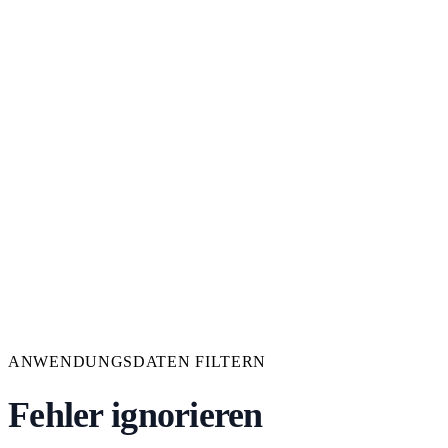
ANWENDUNGSDATEN FILTERN
Fehler ignorieren