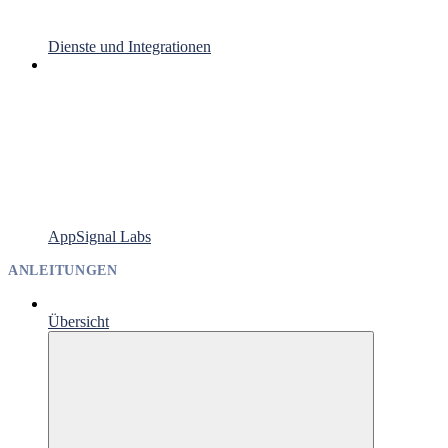
Dienste und Integrationen
AppSignal Labs
ANLEITUNGEN
Übersicht