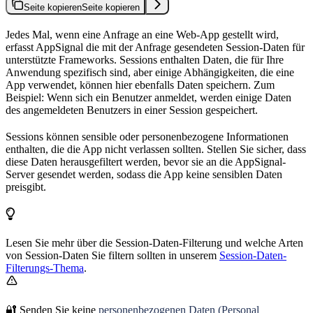
Seite kopieren
Seite kopieren
Jedes Mal, wenn eine Anfrage an eine Web-App gestellt wird,
erfasst AppSignal die mit der Anfrage gesendeten Session-Daten für
unterstützte Frameworks. Sessions enthalten Daten, die für Ihre
Anwendung spezifisch sind, aber einige Abhängigkeiten, die eine
App verwendet, können hier ebenfalls Daten speichern. Zum
Beispiel: Wenn sich ein Benutzer anmeldet, werden einige Daten
des angemeldeten Benutzers in einer Session gespeichert.
Sessions können sensible oder personenbezogene Informationen
enthalten, die die App nicht verlassen sollten. Stellen Sie sicher, dass
diese Daten herausgefiltert werden, bevor sie an die AppSignal-
Server gesendet werden, sodass die App keine sensiblen Daten
preisgibt.
Lesen Sie mehr über die Session-Daten-Filterung und welche Arten
von Session-Daten Sie filtern sollten in unserem
Session-Daten-
Filterungs-Thema
.
🔐 Senden Sie keine
personenbezogenen Daten (Personal