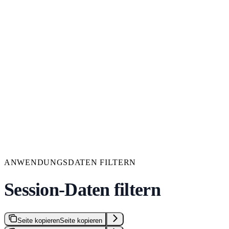
ANWENDUNGSDATEN FILTERN
Session-Daten filtern
Seite kopieren
Seite kopieren