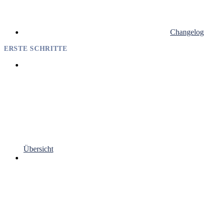
Changelog
ERSTE SCHRITTE
Übersicht