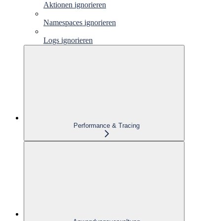
Aktionen ignorieren
Namespaces ignorieren
Logs ignorieren
Performance & Tracing