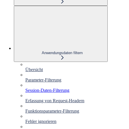
Anwendungsdaten filtern
Übersicht
Parameter-Filterung
Session-Daten-Filterung
Erfassung von Request-Headern
Funktionsparameter-Filterung
Fehler ignorieren