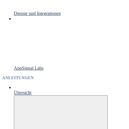
Dienste und Integrationen
AppSignal Labs
ANLEITUNGEN
Übersicht