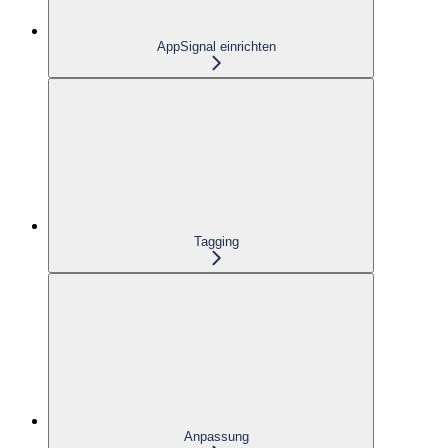
AppSignal einrichten
Tagging
Anpassung