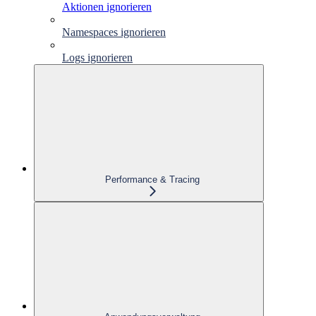
Aktionen ignorieren
Namespaces ignorieren
Logs ignorieren
Performance & Tracing