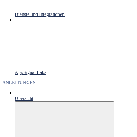
Dienste und Integrationen
AppSignal Labs
ANLEITUNGEN
Übersicht