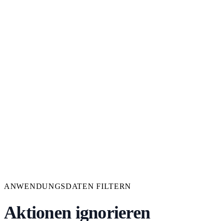
ANWENDUNGSDATEN FILTERN
Aktionen ignorieren