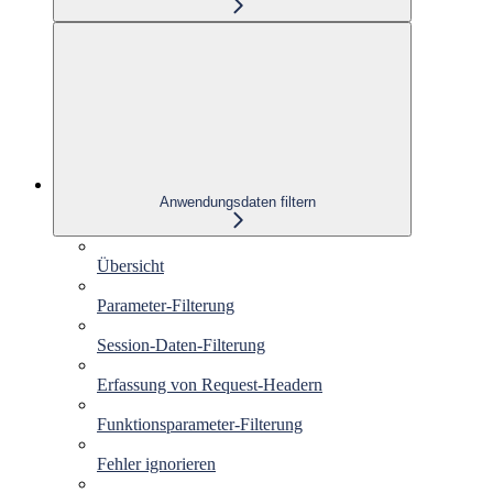
Anwendungsdaten filtern
Übersicht
Parameter-Filterung
Session-Daten-Filterung
Erfassung von Request-Headern
Funktionsparameter-Filterung
Fehler ignorieren