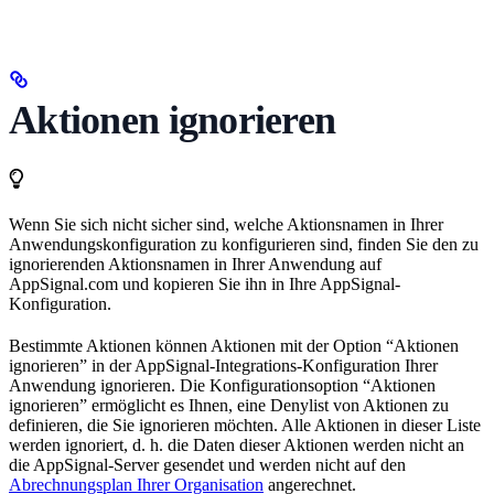
Aktionen ignorieren
Wenn Sie sich nicht sicher sind, welche Aktionsnamen in Ihrer
Anwendungskonfiguration zu konfigurieren sind, finden Sie den zu
ignorierenden Aktionsnamen in Ihrer Anwendung auf
AppSignal.com und kopieren Sie ihn in Ihre AppSignal-
Konfiguration.
Bestimmte Aktionen können Aktionen mit der Option “Aktionen
ignorieren” in der AppSignal-Integrations-Konfiguration Ihrer
Anwendung ignorieren. Die Konfigurationsoption “Aktionen
ignorieren” ermöglicht es Ihnen, eine Denylist von Aktionen zu
definieren, die Sie ignorieren möchten. Alle Aktionen in dieser Liste
werden ignoriert, d. h. die Daten dieser Aktionen werden nicht an
die AppSignal-Server gesendet und werden nicht auf den
Abrechnungsplan Ihrer Organisation
angerechnet.