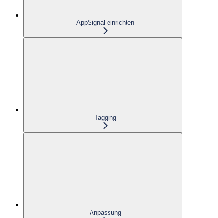
AppSignal einrichten
Tagging
Anpassung