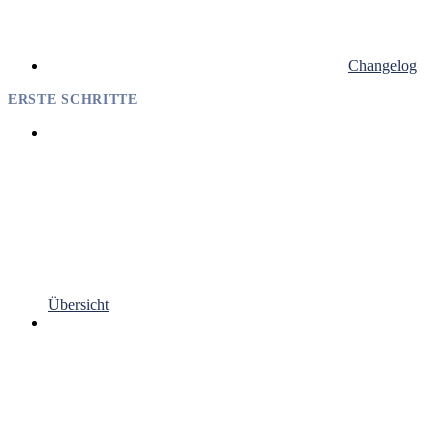
Changelog
ERSTE SCHRITTE
Übersicht