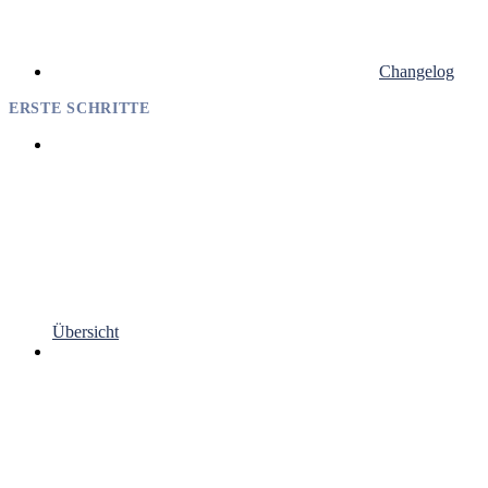
Changelog
ERSTE SCHRITTE
Übersicht