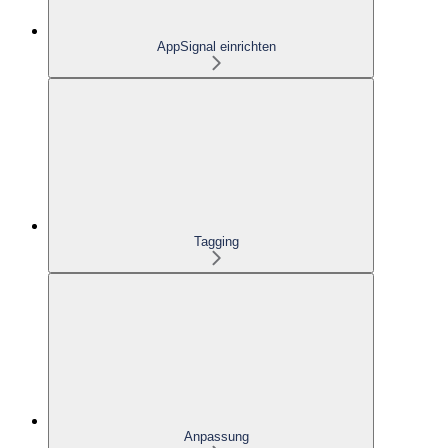
AppSignal einrichten
Tagging
Anpassung