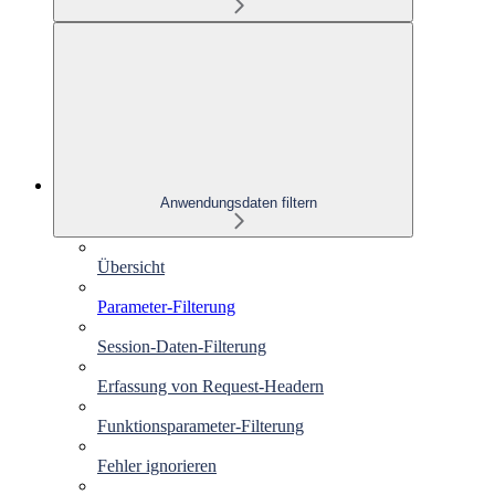
Anwendungsdaten filtern
Übersicht
Parameter-Filterung
Session-Daten-Filterung
Erfassung von Request-Headern
Funktionsparameter-Filterung
Fehler ignorieren