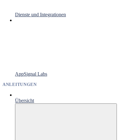
Dienste und Integrationen
AppSignal Labs
ANLEITUNGEN
Übersicht