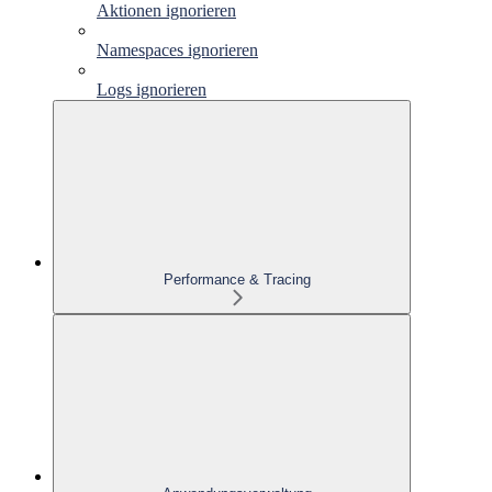
Aktionen ignorieren
Namespaces ignorieren
Logs ignorieren
Performance & Tracing