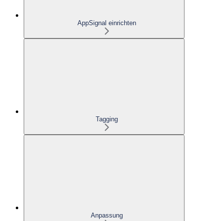
AppSignal einrichten
Tagging
Anpassung