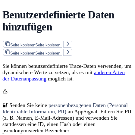
Benutzerdefinierte Daten
hinzufügen
Seite kopieren
Seite kopieren
Seite kopieren
Seite kopieren
Sie können benutzerdefinierte Trace-Daten verwenden, um
dynamischere Werte zu setzen, als es mit
anderen Arten
der Datenanpassung
möglich ist.
🔐 Senden Sie keine
personenbezogenen Daten (Personal
Identifiable Information, PII)
an AppSignal. Filtern Sie PII
(z. B. Namen, E-Mail-Adressen) und verwenden Sie
stattdessen eine ID, einen Hash oder einen
pseudonymisierten Bezeichner.