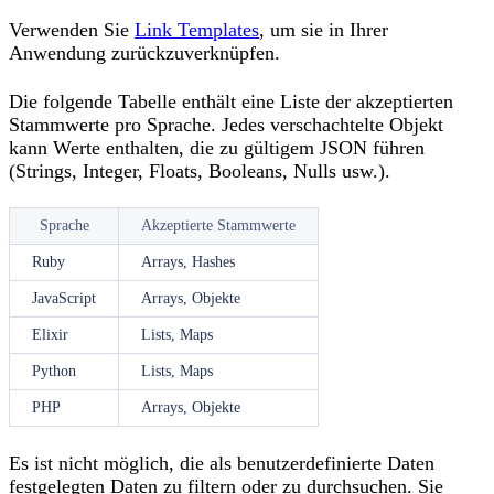
Verwenden Sie
Link Templates
, um sie in Ihrer
Anwendung zurückzuverknüpfen.
Die folgende Tabelle enthält eine Liste der akzeptierten
Stammwerte pro Sprache. Jedes verschachtelte Objekt
kann Werte enthalten, die zu gültigem JSON führen
(Strings, Integer, Floats, Booleans, Nulls usw.).
Sprache
Akzeptierte Stammwerte
Ruby
Arrays, Hashes
JavaScript
Arrays, Objekte
Elixir
Lists, Maps
Python
Lists, Maps
PHP
Arrays, Objekte
Es ist nicht möglich, die als benutzerdefinierte Daten
festgelegten Daten zu filtern oder zu durchsuchen. Sie