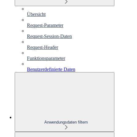
Übersicht
Request-Parameter
Request-Session-Daten
Request-Header
Funktionsparameter
Benutzerdefinierte Daten
Anwendungsdaten filtern