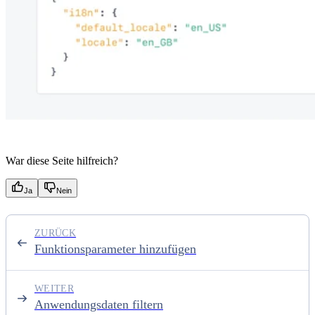
War diese Seite hilfreich?
Ja
Nein
ZURÜCK
Funktionsparameter hinzufügen
WEITER
Anwendungsdaten filtern