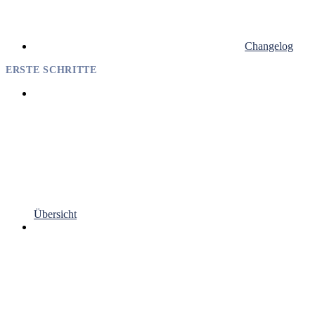
Changelog
ERSTE SCHRITTE
Übersicht