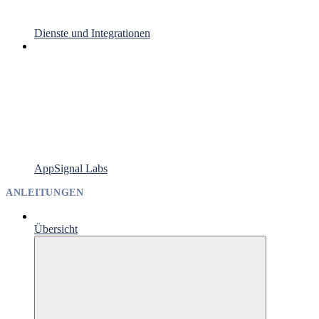
Dienste und Integrationen
AppSignal Labs
ANLEITUNGEN
Übersicht