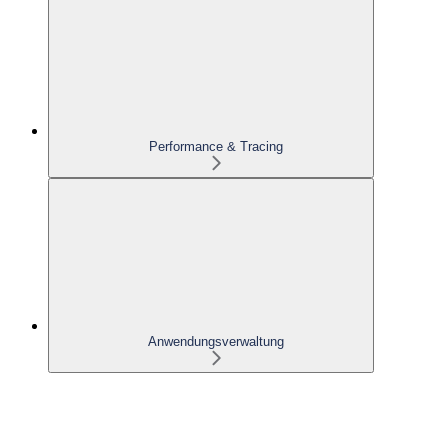
Performance & Tracing
Anwendungsverwaltung