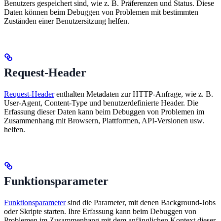
Benutzers gespeichert sind, wie z. B. Präferenzen und Status. Diese
Daten können beim Debuggen von Problemen mit bestimmten
Zuständen einer Benutzersitzung helfen.
Request-Header
Request-Header
enthalten Metadaten zur HTTP-Anfrage, wie z. B.
User-Agent, Content-Type und benutzerdefinierte Header. Die
Erfassung dieser Daten kann beim Debuggen von Problemen im
Zusammenhang mit Browsern, Plattformen, API-Versionen usw.
helfen.
Funktionsparameter
Funktionsparameter
sind die Parameter, mit denen Background-Jobs
oder Skripte starten. Ihre Erfassung kann beim Debuggen von
Problemen im Zusammenhang mit dem anfänglichen Kontext dieser