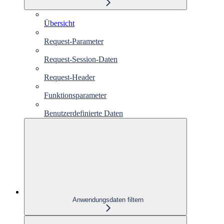
Übersicht
Request-Parameter
Request-Session-Daten
Request-Header
Funktionsparameter
Benutzerdefinierte Daten
Anwendungsdaten filtern