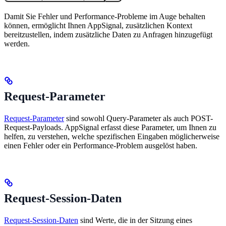
Damit Sie Fehler und Performance-Probleme im Auge behalten
können, ermöglicht Ihnen AppSignal, zusätzlichen Kontext
bereitzustellen, indem zusätzliche Daten zu Anfragen hinzugefügt
werden.
Request-Parameter
Request-Parameter
sind sowohl Query-Parameter als auch POST-
Request-Payloads. AppSignal erfasst diese Parameter, um Ihnen zu
helfen, zu verstehen, welche spezifischen Eingaben möglicherweise
einen Fehler oder ein Performance-Problem ausgelöst haben.
Request-Session-Daten
Request-Session-Daten
sind Werte, die in der Sitzung eines