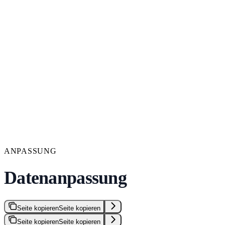
ANPASSUNG
Datenanpassung
Seite kopieren
Seite kopieren
Seite kopieren
Seite kopieren