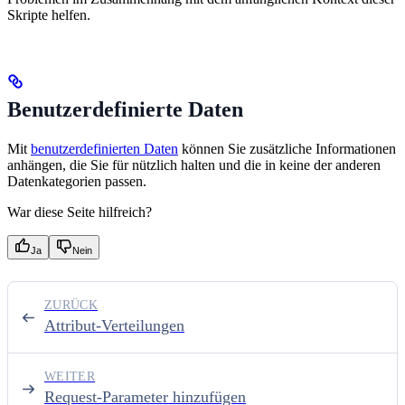
Skripte helfen.
Benutzerdefinierte Daten
Mit
benutzerdefinierten Daten
können Sie zusätzliche Informationen
anhängen, die Sie für nützlich halten und die in keine der anderen
Datenkategorien passen.
War diese Seite hilfreich?
Ja
Nein
ZURÜCK
Attribut-Verteilungen
WEITER
Request-Parameter hinzufügen