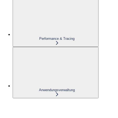
Performance & Tracing
Anwendungsverwaltung