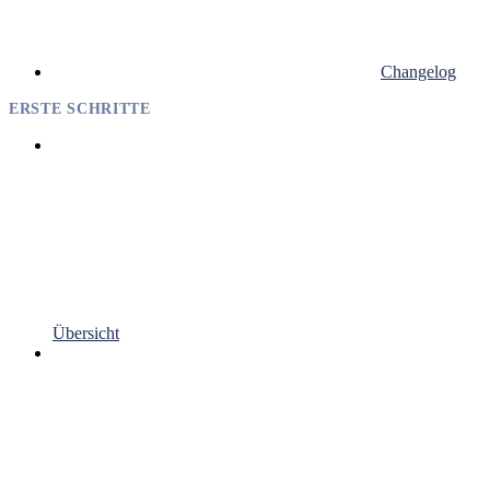
Changelog
ERSTE SCHRITTE
Übersicht