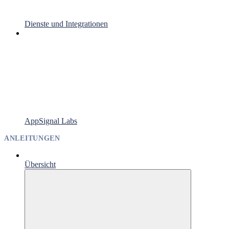
Dienste und Integrationen
AppSignal Labs
ANLEITUNGEN
Übersicht