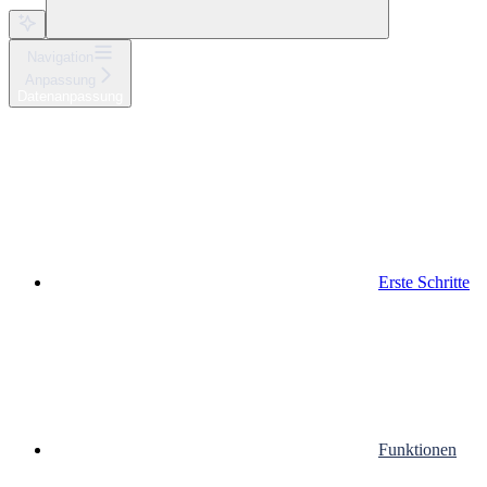
Navigation
Anpassung
Datenanpassung
Erste Schritte
Funktionen