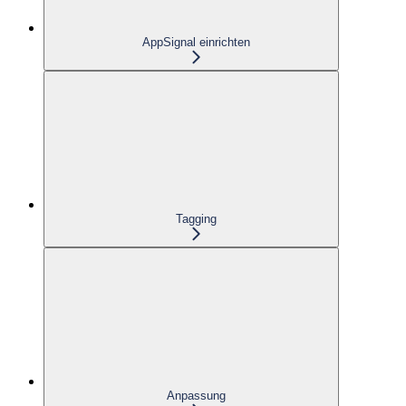
AppSignal einrichten
Tagging
Anpassung