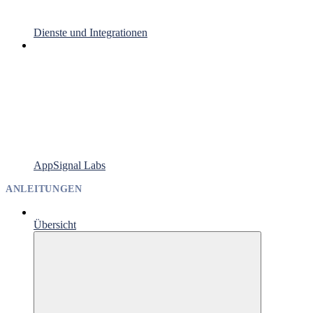
Dienste und Integrationen
AppSignal Labs
ANLEITUNGEN
Übersicht