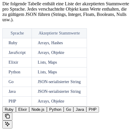
Die folgende Tabelle enthält eine Liste der akzeptierten Stammwerte
pro Sprache. Jedes verschachtelte Objekt kann Werte enthalten, die
zu gültigem JSON führen (Strings, Integer, Floats, Booleans, Nulls
usw.).
Sprache
Akzeptierte Stammwerte
Ruby
Arrays, Hashes
JavaScript
Arrays, Objekte
Elixir
Lists, Maps
Python
Lists, Maps
Go
JSON-serialisierter String
Java
JSON-serialisierter String
PHP
Arrays, Objekte
Ruby
Elixir
Node.js
Python
Go
Java
PHP