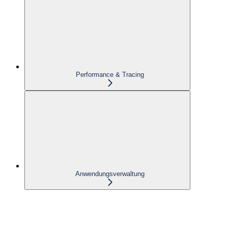
Performance & Tracing
Anwendungsverwaltung