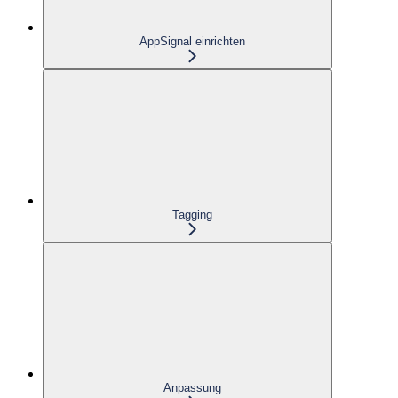
AppSignal einrichten
Tagging
Anpassung