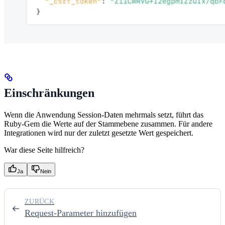
Einschränkungen
Wenn die Anwendung Session-Daten mehrmals setzt, führt das
Ruby-Gem die Werte auf der Stammebene zusammen. Für andere
Integrationen wird nur der zuletzt gesetzte Wert gespeichert.
War diese Seite hilfreich?
Ja
Nein
ZURÜCK
Request-Parameter hinzufügen