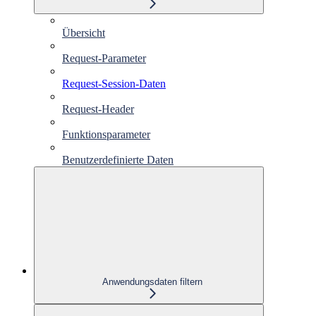
Übersicht
Request-Parameter
Request-Session-Daten
Request-Header
Funktionsparameter
Benutzerdefinierte Daten
Anwendungsdaten filtern