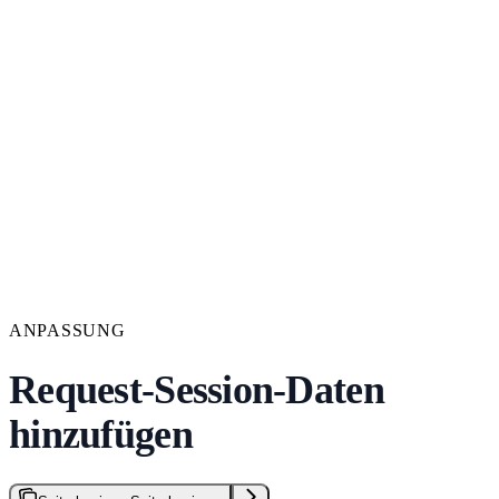
ANPASSUNG
Request-Session-Daten
hinzufügen