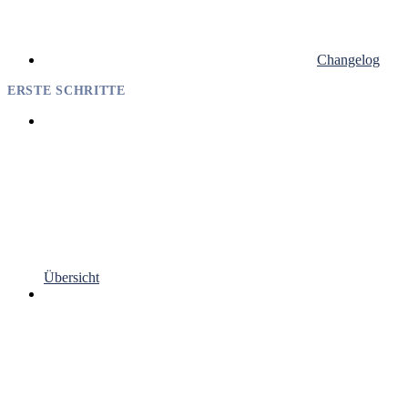
Changelog
ERSTE SCHRITTE
Übersicht