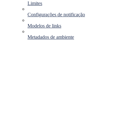
Limites
Configurações de notificação
Modelos de links
Metadados de ambiente