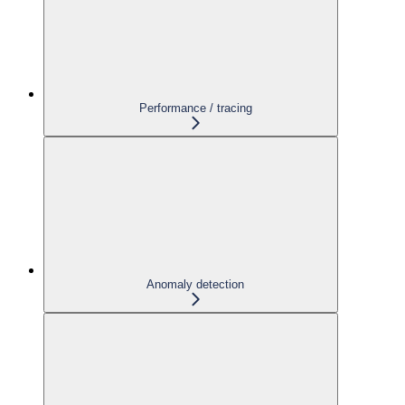
Performance / tracing
Anomaly detection