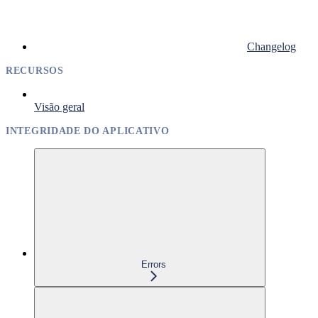
Changelog
RECURSOS
Visão geral
INTEGRIDADE DO APLICATIVO
Errors