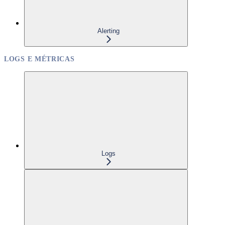
Alerting
LOGS E MÉTRICAS
Logs