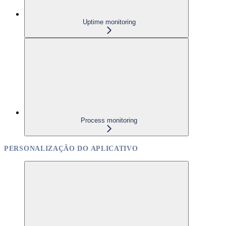
Uptime monitoring
Process monitoring
PERSONALIZAÇÃO DO APLICATIVO