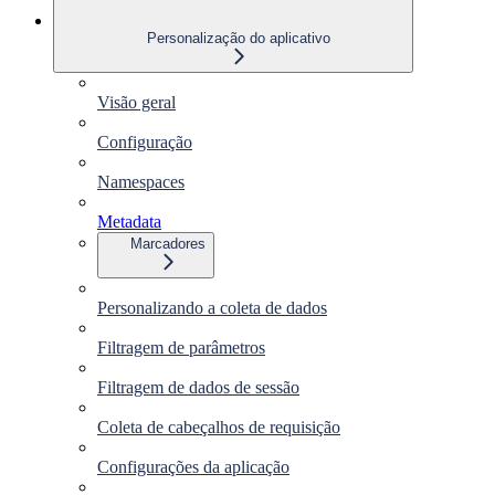
Personalização do aplicativo
Visão geral
Configuração
Namespaces
Metadata
Marcadores
Personalizando a coleta de dados
Filtragem de parâmetros
Filtragem de dados de sessão
Coleta de cabeçalhos de requisição
Configurações da aplicação