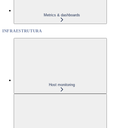
Metrics & dashboards
INFRAESTRUTURA
Host monitoring