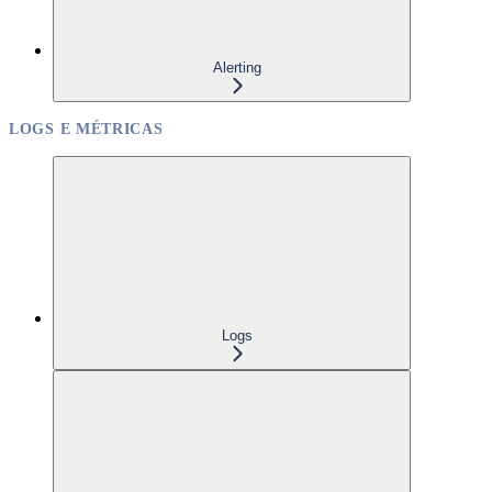
Alerting
LOGS E MÉTRICAS
Logs