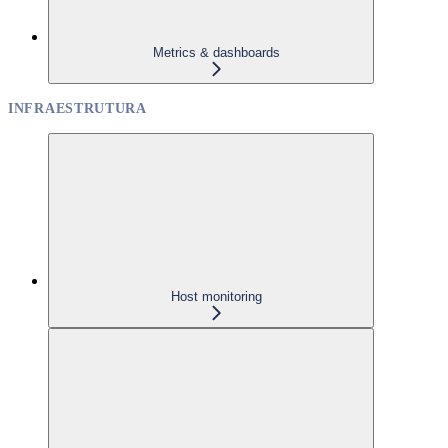
Metrics & dashboards
INFRAESTRUTURA
Host monitoring