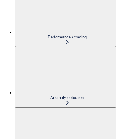
Performance / tracing
Anomaly detection