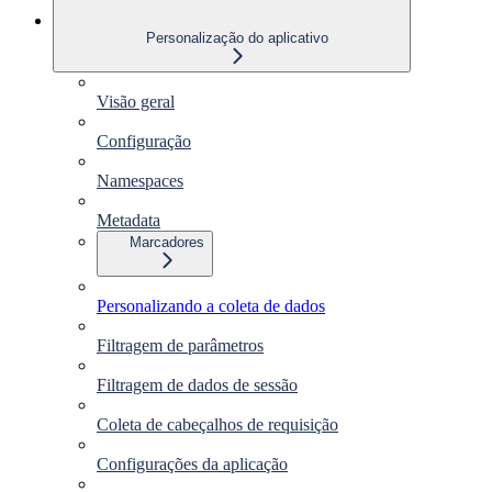
Personalização do aplicativo
Visão geral
Configuração
Namespaces
Metadata
Marcadores
Personalizando a coleta de dados
Filtragem de parâmetros
Filtragem de dados de sessão
Coleta de cabeçalhos de requisição
Configurações da aplicação