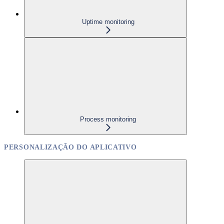
Uptime monitoring
Process monitoring
PERSONALIZAÇÃO DO APLICATIVO