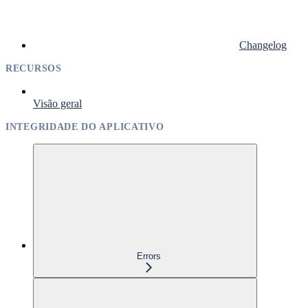
Changelog
RECURSOS
Visão geral
INTEGRIDADE DO APLICATIVO
Errors