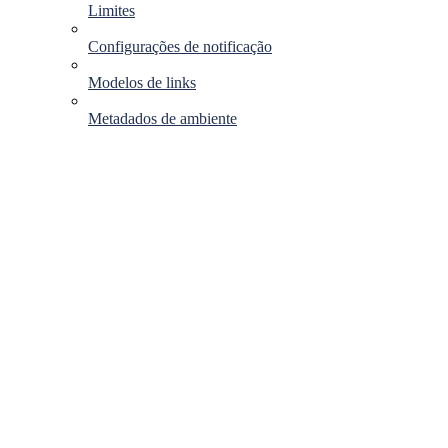
Limites
Configurações de notificação
Modelos de links
Metadados de ambiente