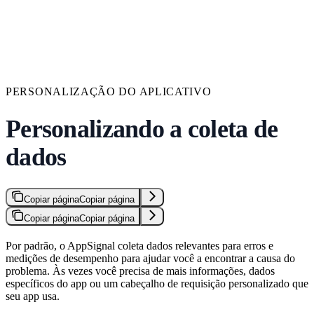
PERSONALIZAÇÃO DO APLICATIVO
Personalizando a coleta de
dados
Copiar página
Copiar página
Copiar página
Copiar página
Por padrão, o AppSignal coleta dados relevantes para erros e
medições de desempenho para ajudar você a encontrar a causa do
problema. Às vezes você precisa de mais informações, dados
específicos do app ou um cabeçalho de requisição personalizado que
seu app usa.