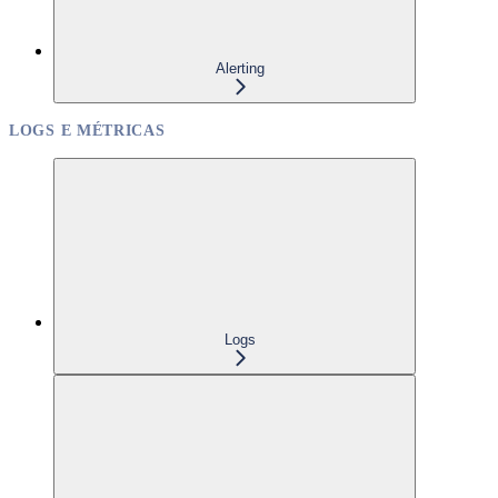
Alerting
LOGS E MÉTRICAS
Logs