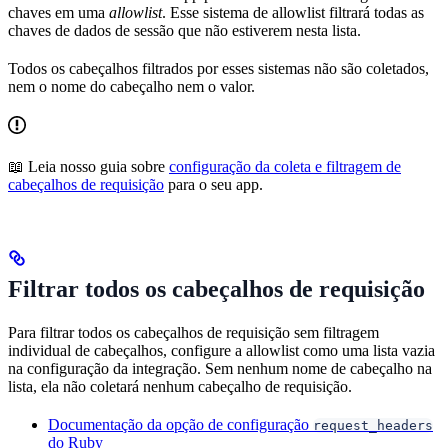
chaves em uma
allowlist
. Esse sistema de allowlist filtrará todas as
chaves de dados de sessão que não estiverem nesta lista.
Todos os cabeçalhos filtrados por esses sistemas não são coletados,
nem o nome do cabeçalho nem o valor.
📖 Leia nosso guia sobre
configuração da coleta e filtragem de
cabeçalhos de requisição
para o seu app.
Filtrar todos os cabeçalhos de requisição
Para filtrar todos os cabeçalhos de requisição sem filtragem
individual de cabeçalhos, configure a allowlist como uma lista vazia
na configuração da integração. Sem nenhum nome de cabeçalho na
lista, ela não coletará nenhum cabeçalho de requisição.
Documentação da opção de configuração
request_headers
do Ruby