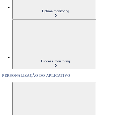
Uptime monitoring
Process monitoring
PERSONALIZAÇÃO DO APLICATIVO