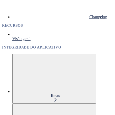
Changelog
RECURSOS
Visão geral
INTEGRIDADE DO APLICATIVO
Errors