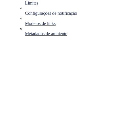
Limites
Configurações de notificação
Modelos de links
Metadados de ambiente