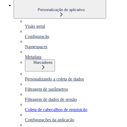
Personalização do aplicativo
Visão geral
Configuração
Namespaces
Metadata
Marcadores
Personalizando a coleta de dados
Filtragem de parâmetros
Filtragem de dados de sessão
Coleta de cabeçalhos de requisição
Configurações da aplicação