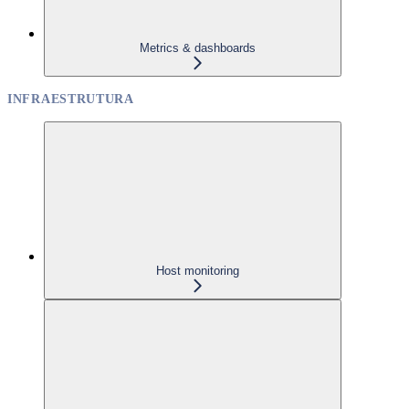
Metrics & dashboards
INFRAESTRUTURA
Host monitoring