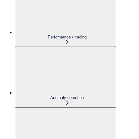
Performance / tracing
Anomaly detection