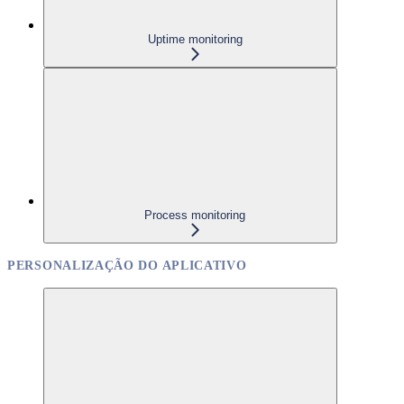
Uptime monitoring
Process monitoring
PERSONALIZAÇÃO DO APLICATIVO