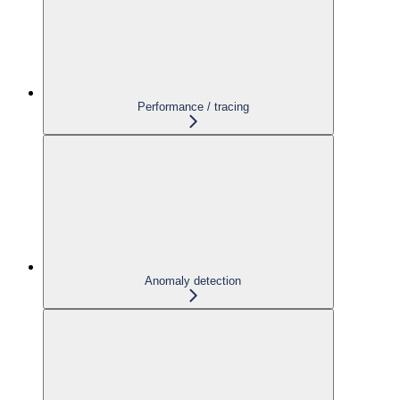
Performance / tracing
Anomaly detection