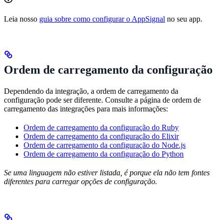
Leia nosso
guia sobre como configurar o AppSignal
no seu app.
Ordem de carregamento da configuração
Dependendo da integração, a ordem de carregamento da
configuração pode ser diferente. Consulte a página de ordem de
carregamento das integrações para mais informações:
Ordem de carregamento da configuração do Ruby
Ordem de carregamento da configuração do Elixir
Ordem de carregamento da configuração do Node.js
Ordem de carregamento da configuração do Python
Se uma linguagem não estiver listada, é porque ela não tem fontes
diferentes para carregar opções de configuração.