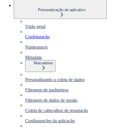
Personalização do aplicativo
Visão geral
Configuração
Namespaces
Metadata
Marcadores
Personalizando a coleta de dados
Filtragem de parâmetros
Filtragem de dados de sessão
Coleta de cabeçalhos de requisição
Configurações da aplicação