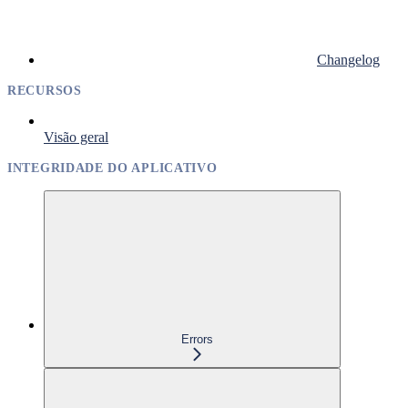
Changelog
RECURSOS
Visão geral
INTEGRIDADE DO APLICATIVO
Errors