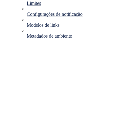
Limites
Configurações de notificação
Modelos de links
Metadados de ambiente