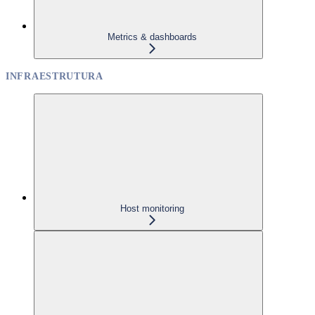
Metrics & dashboards
INFRAESTRUTURA
Host monitoring