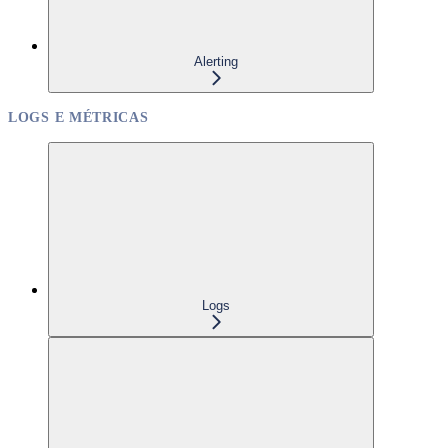
Alerting
LOGS E MÉTRICAS
Logs