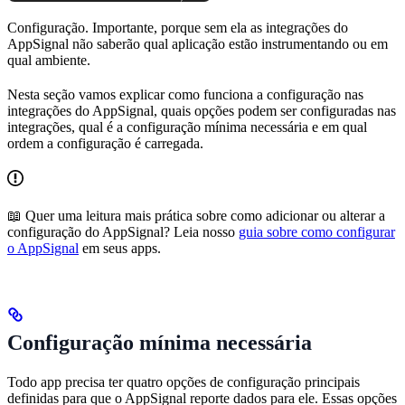
Configuração. Importante, porque sem ela as integrações do
AppSignal não saberão qual aplicação estão instrumentando ou em
qual ambiente.
Nesta seção vamos explicar como funciona a configuração nas
integrações do AppSignal, quais opções podem ser configuradas nas
integrações, qual é a configuração mínima necessária e em qual
ordem a configuração é carregada.
📖 Quer uma leitura mais prática sobre como adicionar ou alterar a
configuração do AppSignal? Leia nosso
guia sobre como configurar
o AppSignal
em seus apps.
Configuração mínima necessária
Todo app precisa ter quatro opções de configuração principais
definidas para que o AppSignal reporte dados para ele. Essas opções