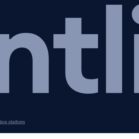
tion platform