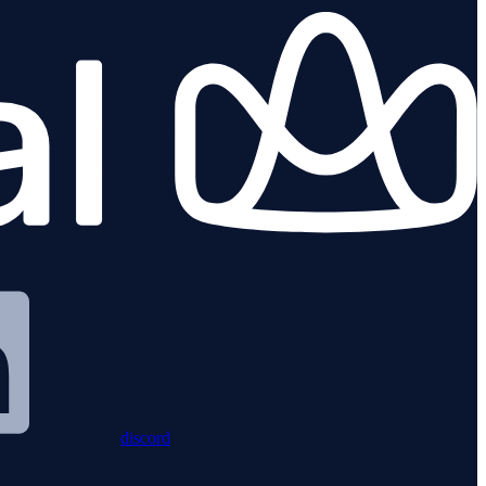
discord