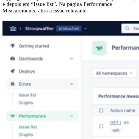
e depois em “Issue list”. Na página Performance
Measurements, abra a issue relevante.