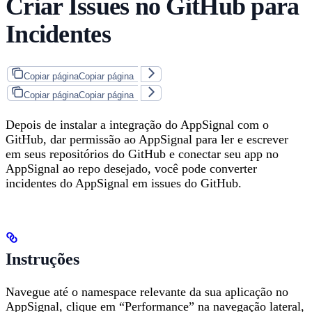
Criar Issues no GitHub para
Incidentes
Copiar página
Copiar página
Copiar página
Copiar página
Depois de instalar a integração do AppSignal com o
GitHub, dar permissão ao AppSignal para ler e escrever
em seus repositórios do GitHub e conectar seu app no
AppSignal ao repo desejado, você pode converter
incidentes do AppSignal em issues do GitHub.
Instruções
Navegue até o namespace relevante da sua aplicação no
AppSignal, clique em “Performance” na navegação lateral,