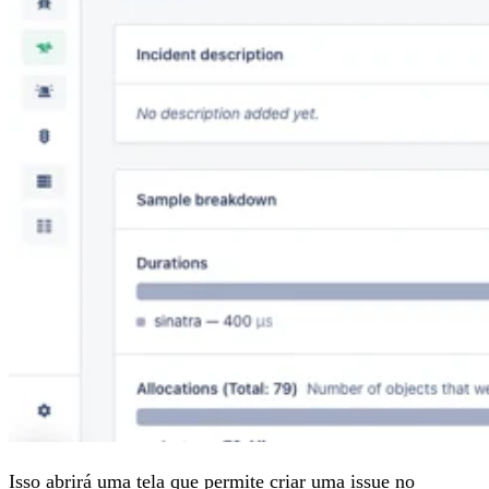
Isso abrirá uma tela que permite criar uma issue no