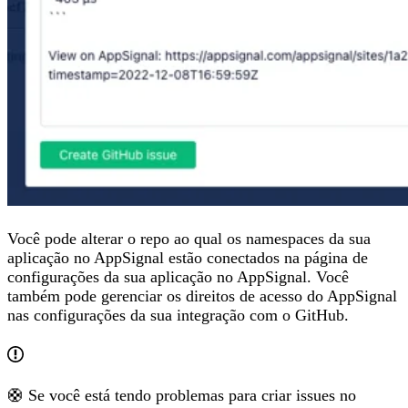
Você pode alterar o repo ao qual os namespaces da sua
aplicação no AppSignal estão conectados na página de
configurações da sua aplicação no AppSignal. Você
também pode gerenciar os direitos de acesso do AppSignal
nas configurações da sua integração com o GitHub.
🛟 Se você está tendo problemas para criar issues no