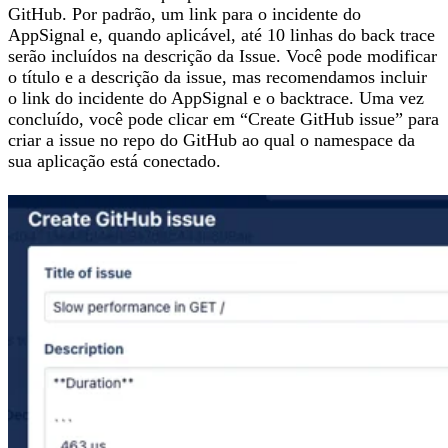
GitHub. Por padrão, um link para o incidente do
AppSignal e, quando aplicável, até 10 linhas do back trace
serão incluídos na descrição da Issue. Você pode modificar
o título e a descrição da issue, mas recomendamos incluir
o link do incidente do AppSignal e o backtrace. Uma vez
concluído, você pode clicar em “Create GitHub issue” para
criar a issue no repo do GitHub ao qual o namespace da
sua aplicação está conectado.