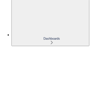
Dashboards