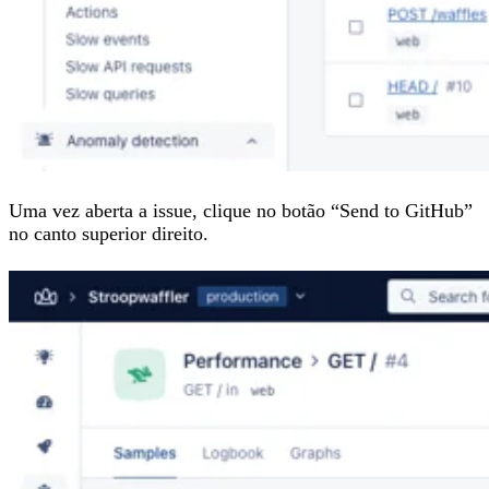
Uma vez aberta a issue, clique no botão “Send to GitHub”
no canto superior direito.