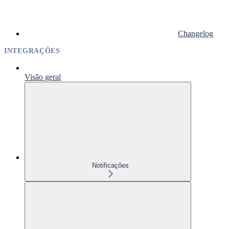
Changelog
INTEGRAÇÕES
Visão geral
Notificações