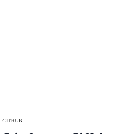
GITHUB