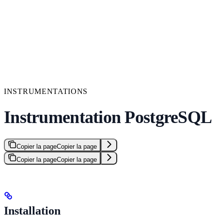
INSTRUMENTATIONS
Instrumentation PostgreSQL
Copier la page
Copier la page
Copier la page
Copier la page
Installation