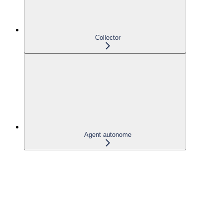
Collector
Agent autonome