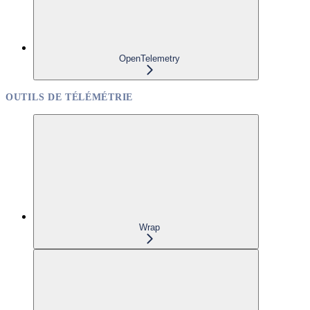
OpenTelemetry
OUTILS DE TÉLÉMÉTRIE
Wrap