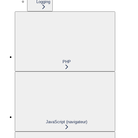
Logging
PHP
JavaScript (navigateur)