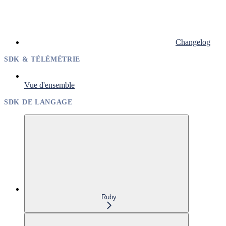
Changelog
SDK & TÉLÉMÉTRIE
Vue d'ensemble
SDK DE LANGAGE
Ruby