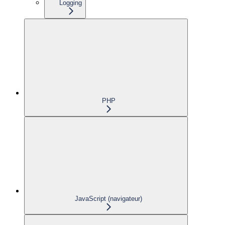
Logging
PHP
JavaScript (navigateur)