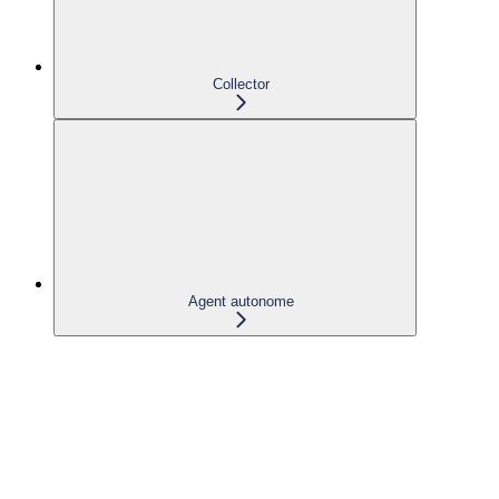
Collector
Agent autonome