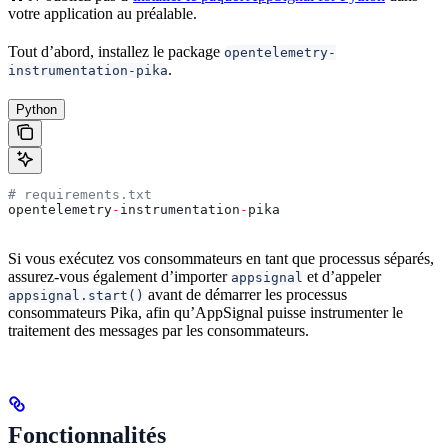
votre application au préalable.
Tout d’abord, installez le package
opentelemetry-
.
instrumentation-pika
Python
# requirements.txt
opentelemetry
-
instrumentation
-
pika
Si vous exécutez vos consommateurs en tant que processus séparés,
assurez-vous également d’importer
et d’appeler
appsignal
avant de démarrer les processus
appsignal.start()
consommateurs Pika, afin qu’AppSignal puisse instrumenter le
traitement des messages par les consommateurs.
Fonctionnalités