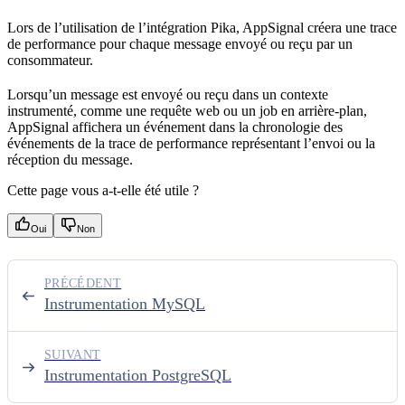
Lors de l’utilisation de l’intégration Pika, AppSignal créera une trace
de performance pour chaque message envoyé ou reçu par un
consommateur.
Lorsqu’un message est envoyé ou reçu dans un contexte
instrumenté, comme une requête web ou un job en arrière-plan,
AppSignal affichera un événement dans la chronologie des
événements de la trace de performance représentant l’envoi ou la
réception du message.
Cette page vous a-t-elle été utile ?
Oui
Non
PRÉCÉDENT
Instrumentation MySQL
SUIVANT
Instrumentation PostgreSQL