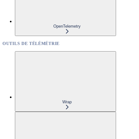
OpenTelemetry
OUTILS DE TÉLÉMÉTRIE
Wrap