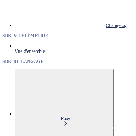
Changelog
SDK & TÉLÉMÉTRIE
Vue d'ensemble
SDK DE LANGAGE
Ruby