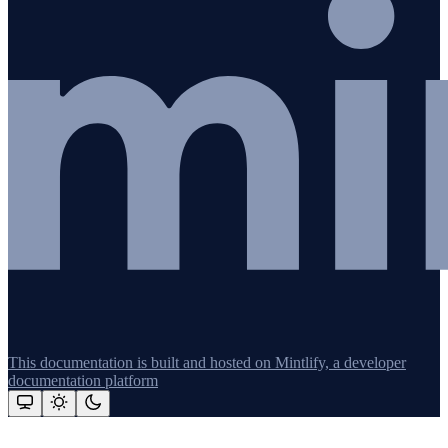
This documentation is built and hosted on Mintlify, a developer
documentation platform
Assistant