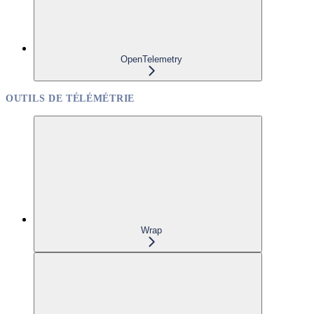
OpenTelemetry
OUTILS DE TÉLÉMÉTRIE
Wrap