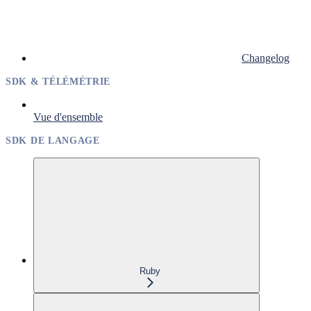
Changelog
SDK & TÉLÉMÉTRIE
Vue d'ensemble
SDK DE LANGAGE
Ruby