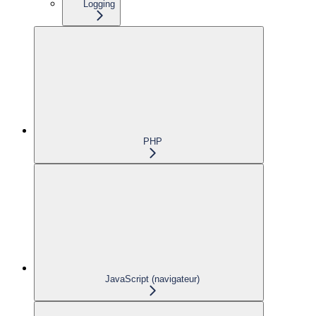
Logging
PHP
JavaScript (navigateur)