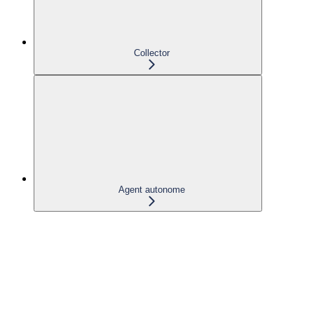
Collector
Agent autonome