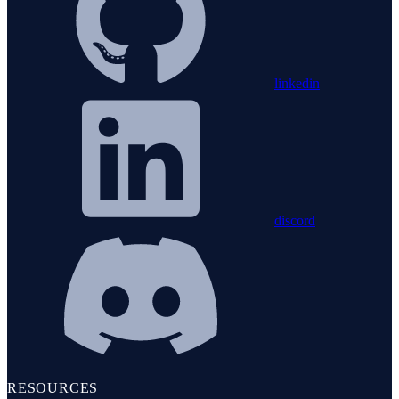
linkedin
discord
RESOURCES