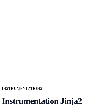
INSTRUMENTATIONS
Instrumentation Jinja2