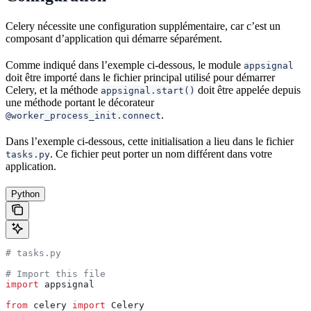
Celery nécessite une configuration supplémentaire, car c’est un
composant d’application qui démarre séparément.
Comme indiqué dans l’exemple ci-dessous, le module
appsignal
doit être importé dans le fichier principal utilisé pour démarrer
Celery, et la méthode
doit être appelée depuis
appsignal.start()
une méthode portant le décorateur
.
@worker_process_init.connect
Dans l’exemple ci-dessous, cette initialisation a lieu dans le fichier
. Ce fichier peut porter un nom différent dans votre
tasks.py
application.
Python
# tasks.py
# Import this file
import
 appsignal
from
 celery 
import
 Celery