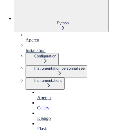
Python
Aperçu
Installation
Configuration
Instrumentation personnalisée
Instrumentations
Aperçu
Celery
Django
Flask