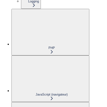
Logging
PHP
JavaScript (navigateur)