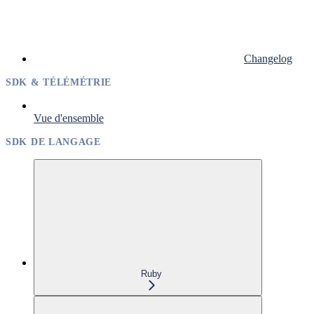
Changelog
SDK & TÉLÉMÉTRIE
Vue d'ensemble
SDK DE LANGAGE
Ruby