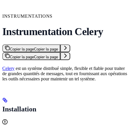
INSTRUMENTATIONS
Instrumentation Celery
Copier la page
Copier la page
Copier la page
Copier la page
Celery
est un système distribué simple, flexible et fiable pour traiter
de grandes quantités de messages, tout en fournissant aux opérations
les outils nécessaires pour maintenir un tel système.
Installation