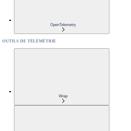
OpenTelemetry
OUTILS DE TÉLÉMÉTRIE
Wrap