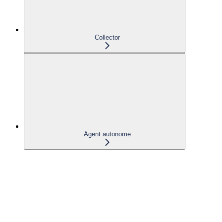
Collector
Agent autonome