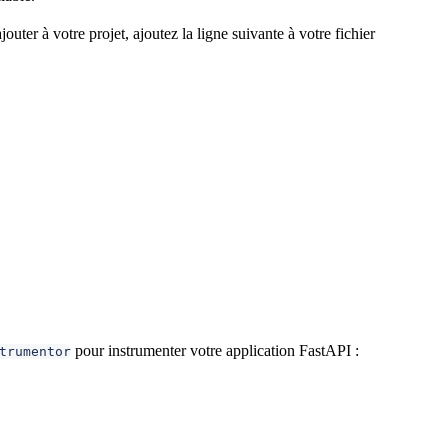
ajouter à votre projet, ajoutez la ligne suivante à votre fichier
pour instrumenter votre application FastAPI :
trumentor