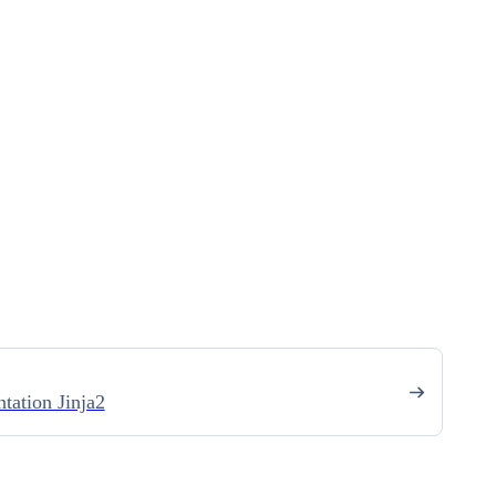
tation Jinja2