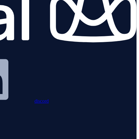
discord