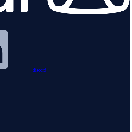
discord