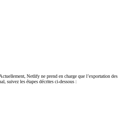
Actuellement, Netlify ne prend en charge que l’exportation des
l, suivez les étapes décrites ci-dessous :