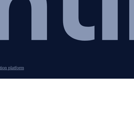
tion platform