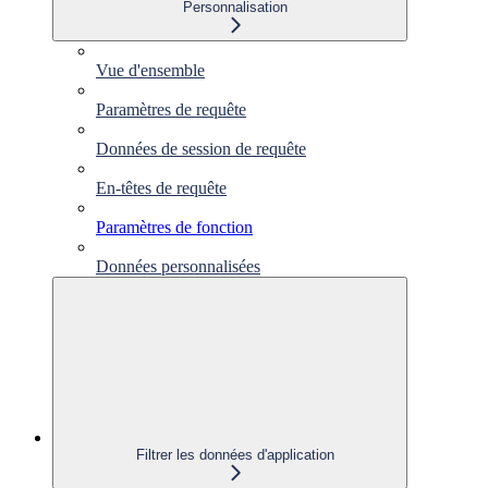
Personnalisation
Vue d'ensemble
Paramètres de requête
Données de session de requête
En-têtes de requête
Paramètres de fonction
Données personnalisées
Filtrer les données d'application