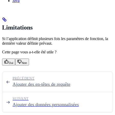
Java
Limitations
Si l’application définit plusieurs fois les paramètres de fonction, la
dernière valeur définie prévaut.
Cette page vous a-t-elle été utile ?
Oui
Non
PRÉCÉDENT
Ajouter des en-têtes de requête
SUIVANT
Ajouter des données personnalisées