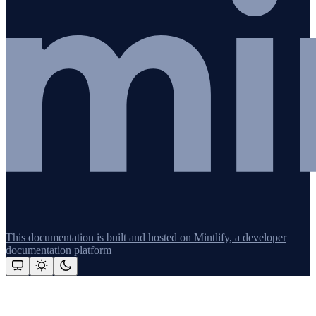
This documentation is built and hosted on Mintlify, a developer
documentation platform
Assistant