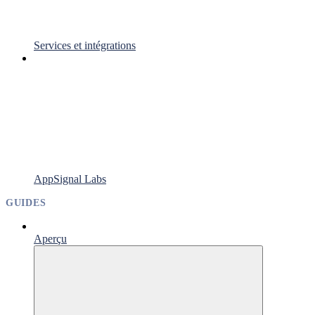
Services et intégrations
AppSignal Labs
GUIDES
Aperçu