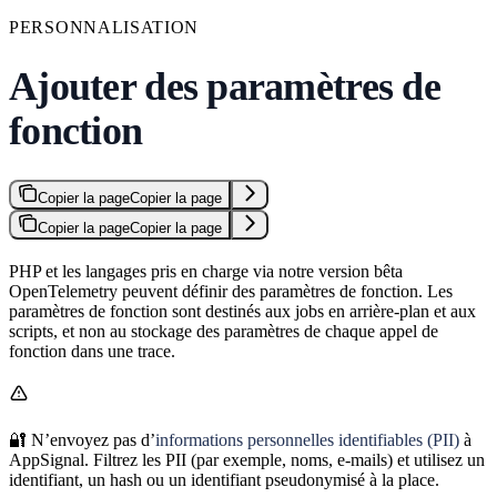
PERSONNALISATION
Ajouter des paramètres de
fonction
Copier la page
Copier la page
Copier la page
Copier la page
PHP et les langages pris en charge via notre version bêta
OpenTelemetry peuvent définir des paramètres de fonction. Les
paramètres de fonction sont destinés aux jobs en arrière-plan et aux
scripts, et non au stockage des paramètres de chaque appel de
fonction dans une trace.
🔐 N’envoyez pas d’
informations personnelles identifiables (PII)
à
AppSignal. Filtrez les PII (par exemple, noms, e-mails) et utilisez un
identifiant, un hash ou un identifiant pseudonymisé à la place.