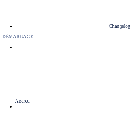
Changelog
DÉMARRAGE
Aperçu