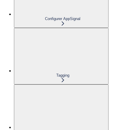
Configurer AppSignal
Tagging