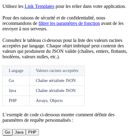
Utilisez les
Link Templates
pour les relier dans votre application.
Pour des raisons de sécurité et de confidentialité, nous
recommandons de
filtrer les paramètres de fonction
avant de les
envoyer à nos serveurs.
Consultez le tableau ci-dessous pour la liste des valeurs racines
acceptées par langage. Chaque objet imbriqué peut contenir des
valeurs qui produisent du JSON valide (chaînes, entiers, flottants,
booléens, valeurs nulles, etc.).
Langage
Valeurs racines acceptées
Go
Chaîne sérialisée JSON
Java
Chaîne sérialisée JSON
PHP
Arrays, Objects
L’exemple de code ci-dessous montre comment définir des
paramètres de requête personnalisés :
Go
Java
PHP