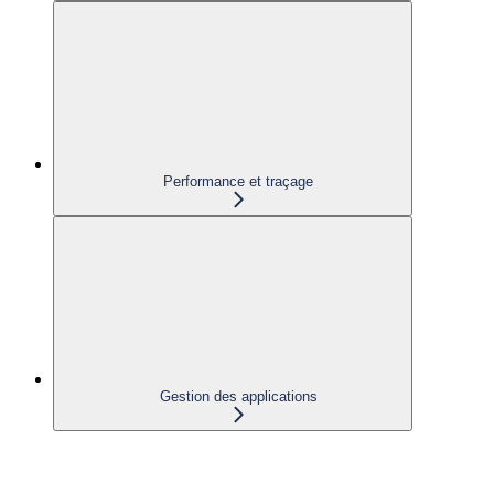
Performance et traçage
Gestion des applications