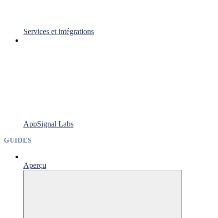
Services et intégrations
AppSignal Labs
GUIDES
Aperçu