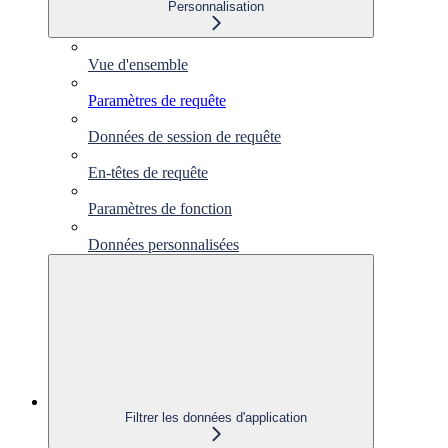
Personnalisation
Vue d'ensemble
Paramètres de requête
Données de session de requête
En-têtes de requête
Paramètres de fonction
Données personnalisées
Filtrer les données d'application