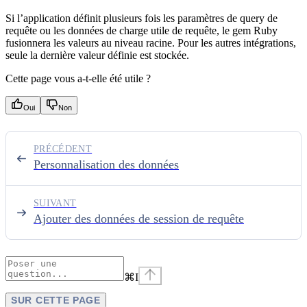
Si l’application définit plusieurs fois les paramètres de query de
requête ou les données de charge utile de requête, le gem Ruby
fusionnera les valeurs au niveau racine. Pour les autres intégrations,
seule la dernière valeur définie est stockée.
Cette page vous a-t-elle été utile ?
Oui
Non
PRÉCÉDENT
Personnalisation des données
SUIVANT
Ajouter des données de session de requête
⌘
I
SUR CETTE PAGE