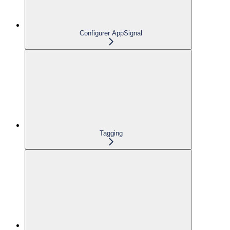
Configurer AppSignal
Tagging