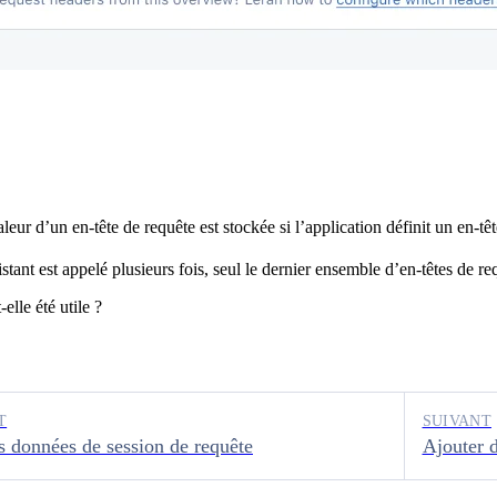
leur d’un en-tête de requête est stockée si l’application définit un en-têt
sistant est appelé plusieurs fois, seul le dernier ensemble d’en-têtes de 
elle été utile ?
T
SUIVANT
s données de session de requête
Ajouter d