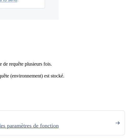
e de requête plusieurs fois.
requête (environnement) est stocké.
es paramètres de fonction