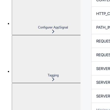
Configurer AppSignal
Tagging