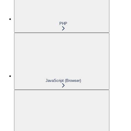
PHP
JavaScript (Browser)