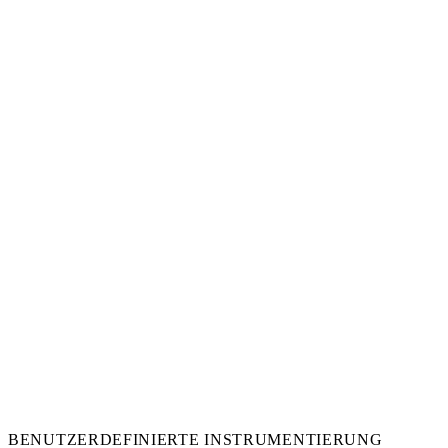
BENUTZERDEFINIERTE INSTRUMENTIERUNG