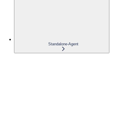
Standalone-Agent