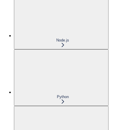
Node.js
Python