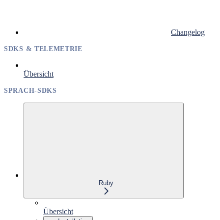
Changelog
SDKS & TELEMETRIE
Übersicht
SPRACH-SDKS
Ruby
Übersicht