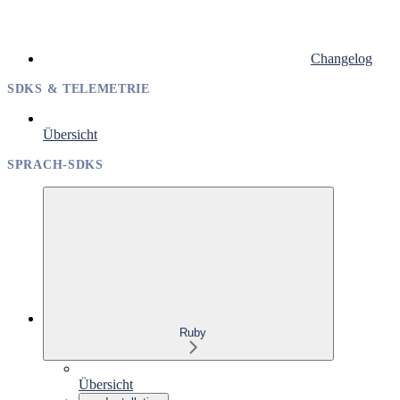
Changelog
SDKS & TELEMETRIE
Übersicht
SPRACH-SDKS
Ruby
Übersicht