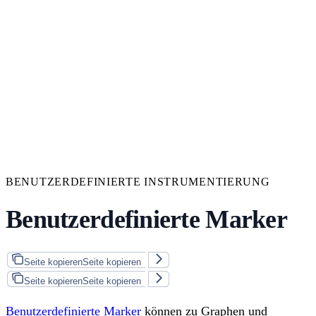
BENUTZERDEFINIERTE INSTRUMENTIERUNG
Benutzerdefinierte Marker
Seite kopieren
Seite kopieren
Seite kopieren
Seite kopieren
Benutzerdefinierte Marker
können zu Graphen und