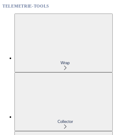
TELEMETRIE-TOOLS
Wrap
Collector