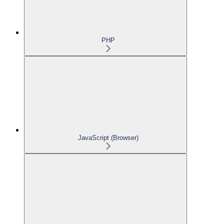
PHP
JavaScript (Browser)