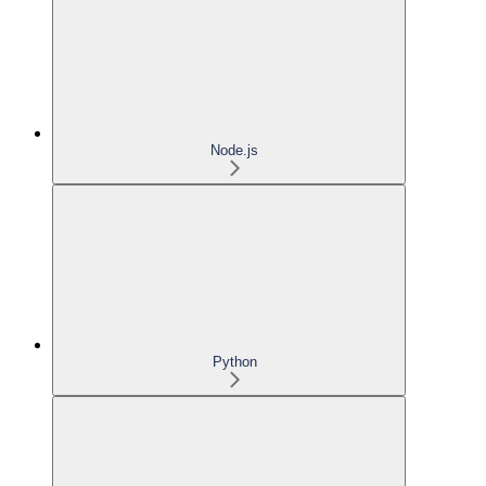
Node.js
Python