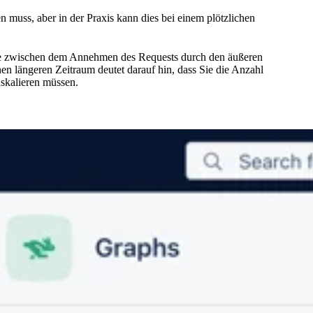
 muss, aber in der Praxis kann dies bei einem plötzlichen
panne zwischen dem Annehmen des Requests durch den äußeren
n längeren Zeitraum deutet darauf hin, dass Sie die Anzahl
skalieren müssen.