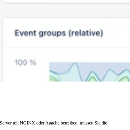
n Server mit NGINX oder Apache betreiben, müssen Sie die