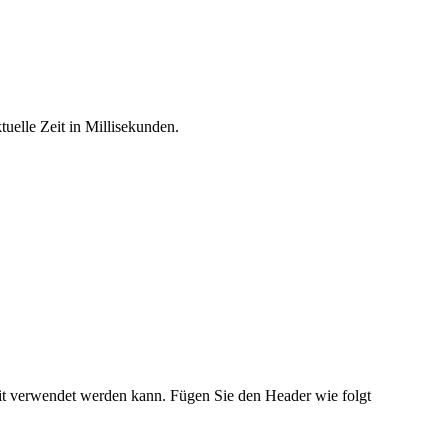
tuelle Zeit in Millisekunden.
eit verwendet werden kann. Fügen Sie den Header wie folgt