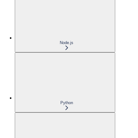
Node.js
Python