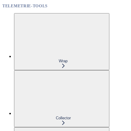
TELEMETRIE-TOOLS
Wrap
Collector