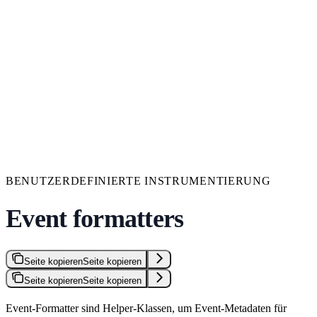
BENUTZERDEFINIERTE INSTRUMENTIERUNG
Event formatters
Seite kopieren
Seite kopieren
Seite kopieren
Seite kopieren
Event-Formatter sind Helper-Klassen, um Event-Metadaten für