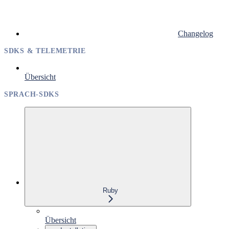
Changelog
SDKS & TELEMETRIE
Übersicht
SPRACH-SDKS
Ruby
Übersicht