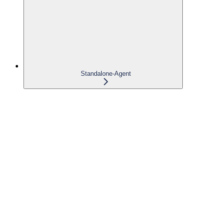
Standalone-Agent