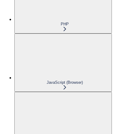
PHP
JavaScript (Browser)