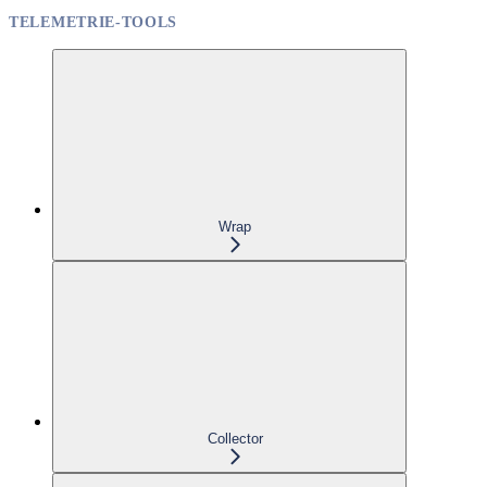
TELEMETRIE-TOOLS
Wrap
Collector