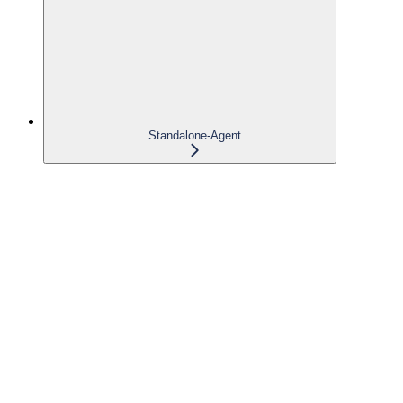
Standalone-Agent