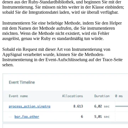
denen aus der Ruby-Standardbibliothek, und beginnen Sie mit der
Instrumentierung. Sie müssen nichts weiter in der Klasse einbinden;
sobald Sie die Integrationsdatei laden, wird sie überall verfügbar.
Instrumentieren Sie eine beliebige Methode, indem Sie den Helper
mit dem Namen der Methode aufrufen, die Sie instrumentieren
möchten. Wenn die Methode nicht existiert, wird ein Fehler
ausgelöst, genau wie Ruby es standardmäßig tun würde.
Sobald ein Request mit dieser Art von Instrumentierung von
AppSignal verarbeitet wurde, können Sie die Methoden-
Instrumentierung in der Event-Aufschlüsselung auf der Trace-Seite
sehen.