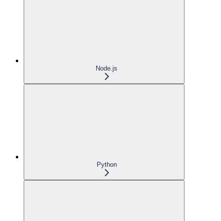
Node.js
Python