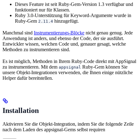
Dieses Feature ist seit Ruby-Gem-Version 1.3 verfügbar und
funktioniert nur für Klassen.
Ruby 3.0-Unterstützung für Keyword-Argumente wurde in
Ruby-Gem
hinzugefügt.
2.11.4
Manchmal sind
Instrumentierungs-Blöcke
nicht genau genug. Jede
Anwendung ist anders, und ebenso der Code, der sie ausführt.
Entwickler wissen, welchen Code und, genauer gesagt, welche
Methoden zu instrumentieren sind.
Es ist möglich, Methoden in Ihrem Ruby-Code direkt mit AppSignal
zu instrumentieren. Mit dem
Ruby-Gem können Sie
appsignal
unsere Objekt-Integrationen verwenden, die Ihnen einige nützliche
Helper dafür bereitstellen.
Installation
Aktivieren Sie die Objekt-Integration, indem Sie die folgende Zeile
nach dem Laden des appsignal-Gems selbst requiren