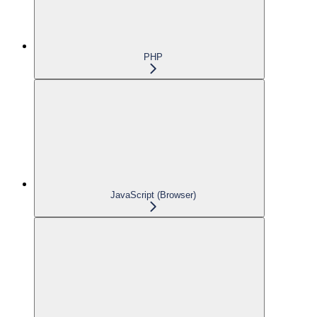
PHP
JavaScript (Browser)