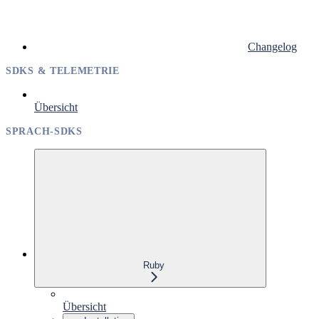
Changelog
SDKS & TELEMETRIE
Übersicht
SPRACH-SDKS
Ruby
Übersicht