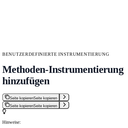
BENUTZERDEFINIERTE INSTRUMENTIERUNG
Methoden-Instrumentierung
hinzufügen
Seite kopieren
Seite kopieren
Seite kopieren
Seite kopieren
Hinweise: