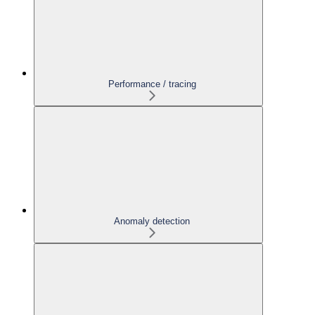
Performance / tracing
Anomaly detection