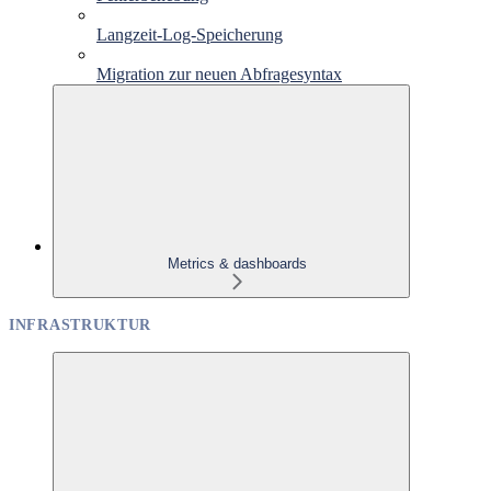
Langzeit-Log-Speicherung
Migration zur neuen Abfragesyntax
Metrics & dashboards
INFRASTRUKTUR