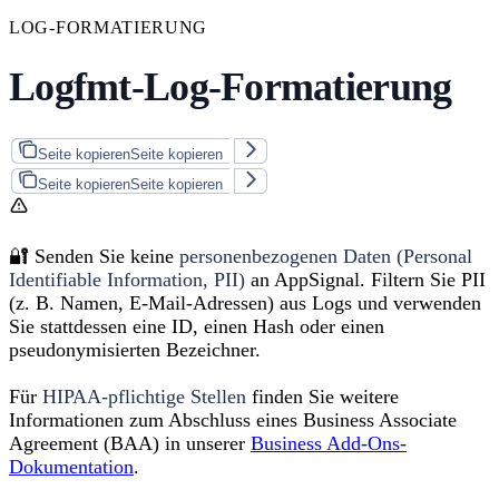
LOG-FORMATIERUNG
Logfmt-Log-Formatierung
Seite kopieren
Seite kopieren
Seite kopieren
Seite kopieren
🔐 Senden Sie keine
personenbezogenen Daten (Personal
Identifiable Information, PII)
an AppSignal. Filtern Sie PII
(z. B. Namen, E-Mail-Adressen) aus Logs und verwenden
Sie stattdessen eine ID, einen Hash oder einen
pseudonymisierten Bezeichner.
Für
HIPAA-pflichtige Stellen
finden Sie weitere
Informationen zum Abschluss eines Business Associate
Agreement (BAA) in unserer
Business Add-Ons-
Dokumentation
.