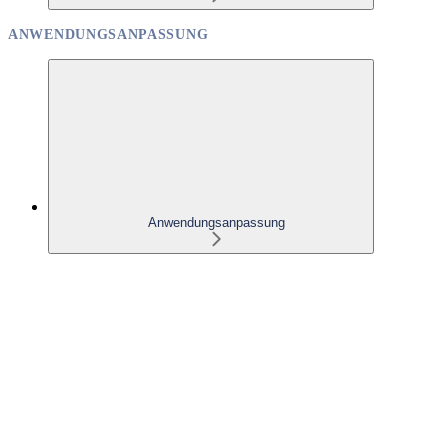
ANWENDUNGSANPASSUNG
Anwendungsanpassung