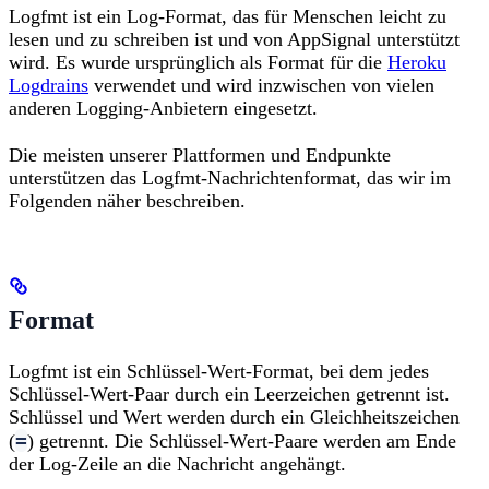
Logfmt ist ein Log-Format, das für Menschen leicht zu
lesen und zu schreiben ist und von AppSignal unterstützt
wird. Es wurde ursprünglich als Format für die
Heroku
Logdrains
verwendet und wird inzwischen von vielen
anderen Logging-Anbietern eingesetzt.
Die meisten unserer Plattformen und Endpunkte
unterstützen das Logfmt-Nachrichtenformat, das wir im
Folgenden näher beschreiben.
Format
Logfmt ist ein Schlüssel-Wert-Format, bei dem jedes
Schlüssel-Wert-Paar durch ein Leerzeichen getrennt ist.
Schlüssel und Wert werden durch ein Gleichheitszeichen
=
(
) getrennt. Die Schlüssel-Wert-Paare werden am Ende
der Log-Zeile an die Nachricht angehängt.