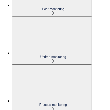
Host monitoring
Uptime monitoring
Process monitoring