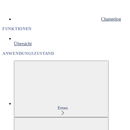
Changelog
FUNKTIONEN
Übersicht
ANWENDUNGSZUSTAND
Errors