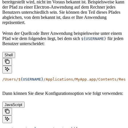
bereitgestellt wird, nicht im Voraus bekannt ist. Beispielsweise kann
der Pfad zu einer Electron-Anwendung auf dem Rechner jedes
Benutzers unterschiedlich sein. Sie können den Teil dieses Pfades
abgleichen, von dem bekannt ist, dass er Ihre Anwendung
repräsentiert.
Wenn der Quellcode Ihrer Anwendung beispielsweise unter einem
Pfad wie dem folgenden liegt, bei dem sich
für jeden
${USERNAME}
Benutzer unterscheidet:
Shell
/Users/$
{USERNAME}
/Applications/MyApp.app/Contents/Reso
Dann können Sie diese Konfigurationsoption wie folgt verwenden:
JavaScript