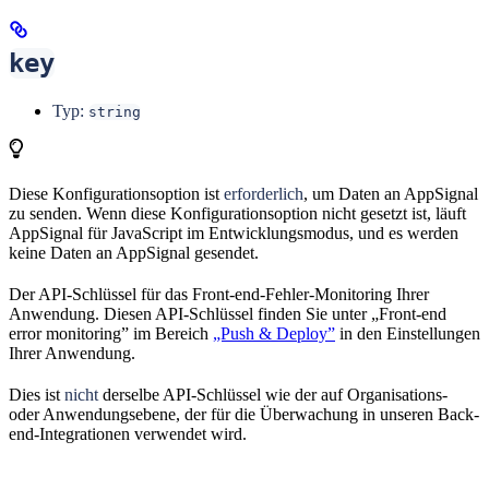
key
Typ:
string
Diese Konfigurationsoption ist
erforderlich
, um Daten an AppSignal
zu senden. Wenn diese Konfigurationsoption nicht gesetzt ist, läuft
AppSignal für JavaScript im Entwicklungsmodus, und es werden
keine Daten an AppSignal gesendet.
Der API-Schlüssel für das Front-end-Fehler-Monitoring Ihrer
Anwendung. Diesen API-Schlüssel finden Sie unter „Front-end
error monitoring” im Bereich
„Push & Deploy”
in den Einstellungen
Ihrer Anwendung.
Dies ist
nicht
derselbe API-Schlüssel wie der auf Organisations-
oder Anwendungsebene, der für die Überwachung in unseren Back-
end-Integrationen verwendet wird.