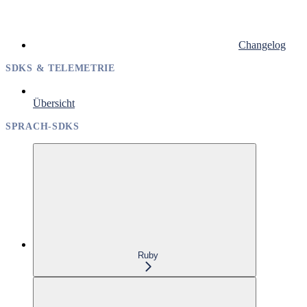
Changelog
SDKS & TELEMETRIE
Übersicht
SPRACH-SDKS
Ruby