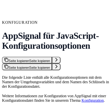
KONFIGURATION
AppSignal für JavaScript-
Konfigurationsoptionen
Seite kopieren
Seite kopieren
Seite kopieren
Seite kopieren
Die folgende Liste enthält alle Konfigurationsoptionen mit dem
Namen der Umgebungsvariablen und dem Namen des Schlüssels in
der Konfigurationsdatei.
Weitere Informationen zur Konfiguration von AppSignal mit einer
Konfigurationsdatei finden Sie in unserem Thema
Konfiguration
.