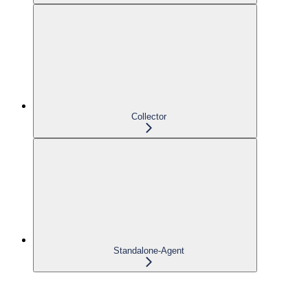
Collector
Standalone-Agent