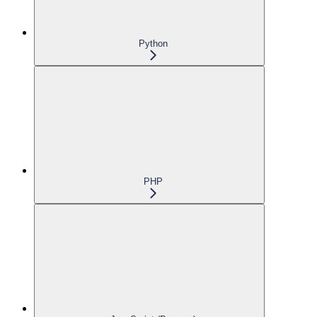
Python
PHP