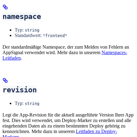
namespace
Typ:
string
Standardwert:
"frontend"
Der standardmäßige Namespace, der zum Melden von Fehlern an
AppSignal verwendet wird. Mehr dazu in unserem
Namespaces-
Leitfaden
.
revision
Typ:
string
Legt die App-Revision für die aktuell ausgeführte Version Ihrer App
fest. Dies wird verwendet, um Deploy-Marker zu erstellen und alle
eingehenden Daten als zu einem bestimmten Deploy gehörig zu
kennzeichnen. Mehr dazu in unserem
Leitfaden zu Deploy-
Markern
.