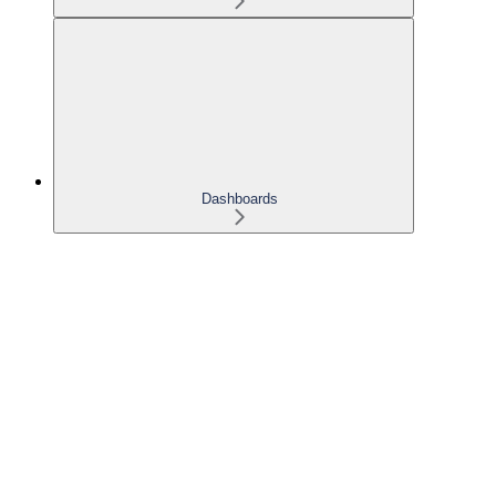
Dashboards