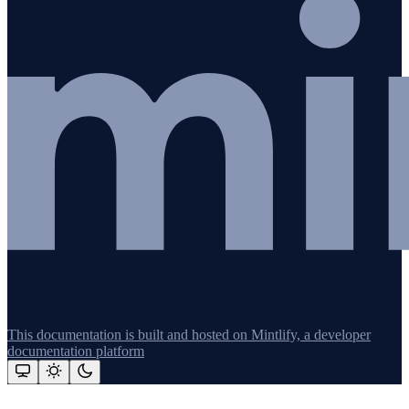
This documentation is built and hosted on Mintlify, a developer
documentation platform