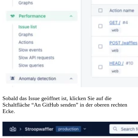
Sobald das Issue geöffnet ist, klicken Sie auf die
Schaltfläche “An GitHub senden” in der oberen rechten
Ecke.