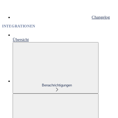
Changelog
INTEGRATIONEN
Übersicht
Benachrichtigungen