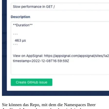
Sie können das Repo, mit dem die Namespaces Ihrer