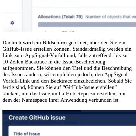
Dadurch wird ein Bildschirm geöffnet, über den Sie ein
GitHub-Issue erstellen können. Standardmäßig werden ein
Link zum AppSignal-Vorfall und, falls zutreffend, bis zu
10 Zeilen Backtrace in die Issue-Beschreibung
aufgenommen. Sie können den Titel und die Beschreibung
des Issues ändern, wir empfehlen jedoch, den AppSignal-
Vorfall-Link und den Backtrace einzubeziehen. Sobald Sie
fertig sind, können Sie auf “GitHub-Issue erstellen”
klicken, um das Issue im GitHub-Repo zu erstellen, mit
dem der Namespace Ihrer Anwendung verbunden ist.