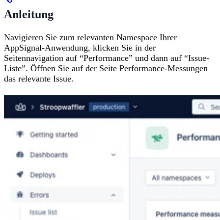
Anleitung
Navigieren Sie zum relevanten Namespace Ihrer
AppSignal-Anwendung, klicken Sie in der
Seitennavigation auf “Performance” und dann auf “Issue-
Liste”. Öffnen Sie auf der Seite Performance-Messungen
das relevante Issue.