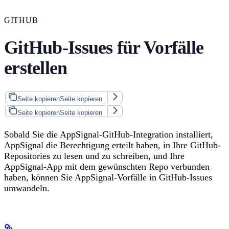
GITHUB
GitHub-Issues für Vorfälle
erstellen
Seite kopieren
Seite kopieren
Seite kopieren
Seite kopieren
Sobald Sie die AppSignal-GitHub-Integration installiert,
AppSignal die Berechtigung erteilt haben, in Ihre GitHub-
Repositories zu lesen und zu schreiben, und Ihre
AppSignal-App mit dem gewünschten Repo verbunden
haben, können Sie AppSignal-Vorfälle in GitHub-Issues
umwandeln.