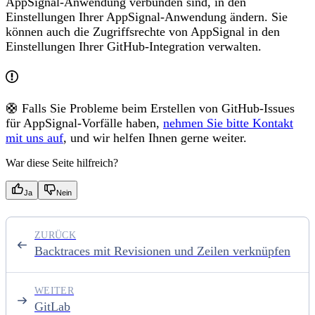
AppSignal-Anwendung verbunden sind, in den
Einstellungen Ihrer AppSignal-Anwendung ändern. Sie
können auch die Zugriffsrechte von AppSignal in den
Einstellungen Ihrer GitHub-Integration verwalten.
🛟 Falls Sie Probleme beim Erstellen von GitHub-Issues
für AppSignal-Vorfälle haben,
nehmen Sie bitte Kontakt
mit uns auf
, und wir helfen Ihnen gerne weiter.
War diese Seite hilfreich?
Ja
Nein
ZURÜCK
Backtraces mit Revisionen und Zeilen verknüpfen
WEITER
GitLab