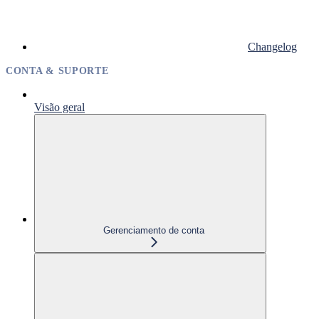
Changelog
CONTA & SUPORTE
Visão geral
Gerenciamento de conta