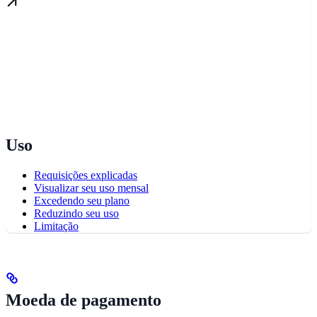
Uso
Requisições explicadas
Visualizar seu uso mensal
Excedendo seu plano
Reduzindo seu uso
Limitação
Moeda de pagamento