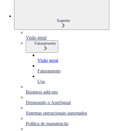
Suporte
Visão geral
Faturamento
Visão geral
Faturamento
Uso
Business add-ons
Depurando o AppSignal
Sistemas operacionais suportados
Política de manutenção