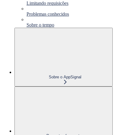
Limitando requisições
Problemas conhecidos
Sobre o tempo
Sobre o AppSignal