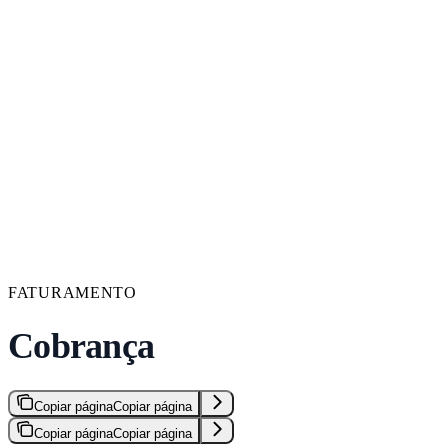
FATURAMENTO
Cobrança
Copiar página
Copiar página
Copiar página
Copiar página