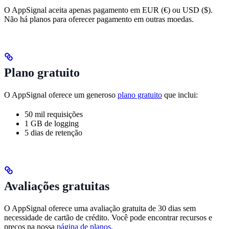
O AppSignal aceita apenas pagamento em EUR (€) ou USD ($).
Não há planos para oferecer pagamento em outras moedas.
Plano gratuito
O AppSignal oferece um generoso
plano gratuito
que inclui:
50 mil requisições
1 GB de logging
5 dias de retenção
Avaliações gratuitas
O AppSignal oferece uma avaliação gratuita de 30 dias sem
necessidade de cartão de crédito. Você pode encontrar recursos e
preços na nossa
página de planos
.