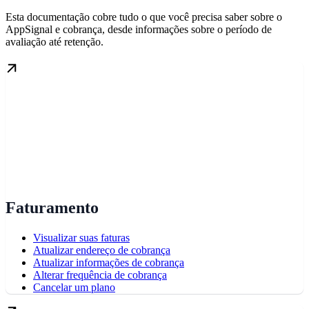
Esta documentação cobre tudo o que você precisa saber sobre o
AppSignal e cobrança, desde informações sobre o período de
avaliação até retenção.
Faturamento
Visualizar suas faturas
Atualizar endereço de cobrança
Atualizar informações de cobrança
Alterar frequência de cobrança
Cancelar um plano