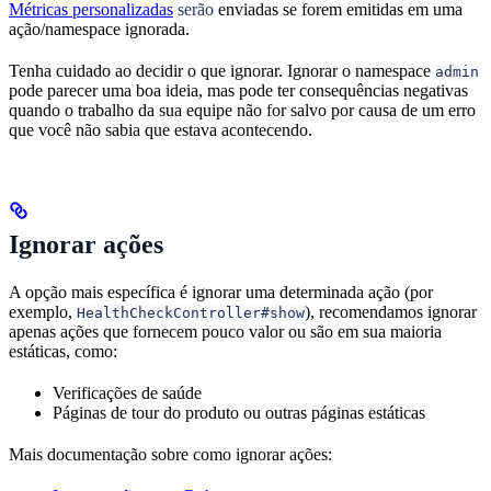
Métricas personalizadas
serão
enviadas se forem emitidas em uma
ação/namespace ignorada.
Tenha cuidado ao decidir o que ignorar. Ignorar o namespace
admin
pode parecer uma boa ideia, mas pode ter consequências negativas
quando o trabalho da sua equipe não for salvo por causa de um erro
que você não sabia que estava acontecendo.
Ignorar ações
A opção mais específica é ignorar uma determinada ação (por
exemplo,
), recomendamos ignorar
HealthCheckController#show
apenas ações que fornecem pouco valor ou são em sua maioria
estáticas, como:
Verificações de saúde
Páginas de tour do produto ou outras páginas estáticas
Mais documentação sobre como ignorar ações: