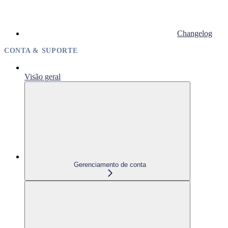
Changelog
CONTA & SUPORTE
Visão geral
Gerenciamento de conta