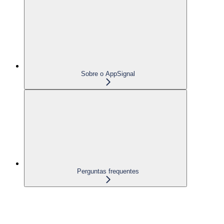
Sobre o AppSignal
Perguntas frequentes