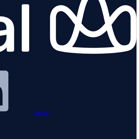
discord