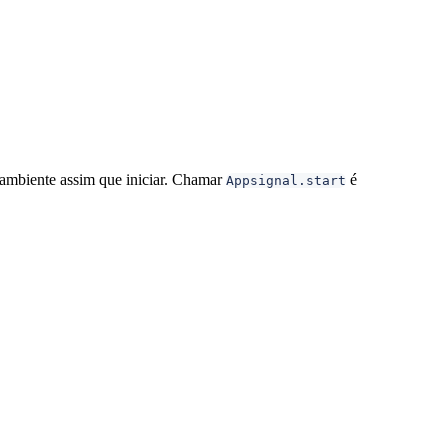
 ambiente assim que iniciar. Chamar
é
Appsignal.start