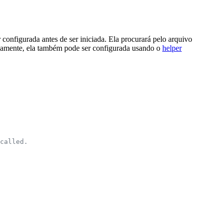
configurada antes de ser iniciada. Ela procurará pelo arquivo
tivamente, ela também pode ser configurada usando o
helper
called.