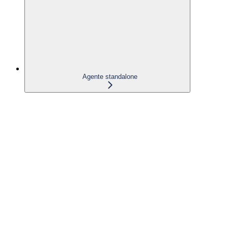
Agente standalone