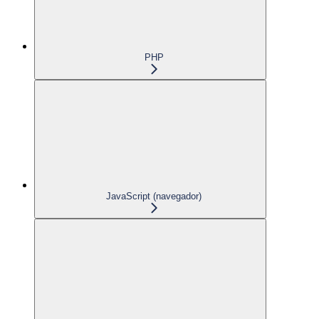
PHP
JavaScript (navegador)