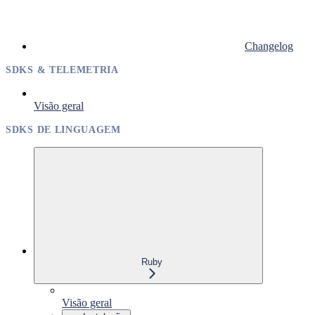
Changelog
SDKS & TELEMETRIA
Visão geral
SDKS DE LINGUAGEM
Ruby
Visão geral