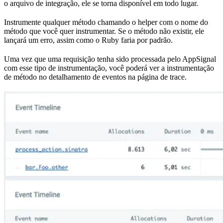
o arquivo de integração, ele se torna disponível em todo lugar.
Instrumente qualquer método chamando o helper com o nome do
método que você quer instrumentar. Se o método não existir, ele
lançará um erro, assim como o Ruby faria por padrão.
Uma vez que uma requisição tenha sido processada pelo AppSignal
com esse tipo de instrumentação, você poderá ver a instrumentação
de método no detalhamento de eventos na página de trace.