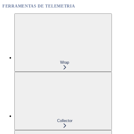
FERRAMENTAS DE TELEMETRIA
Wrap
Collector