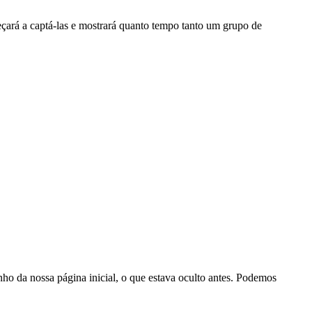
ará a captá-las e mostrará quanto tempo tanto um grupo de
o da nossa página inicial, o que estava oculto antes. Podemos