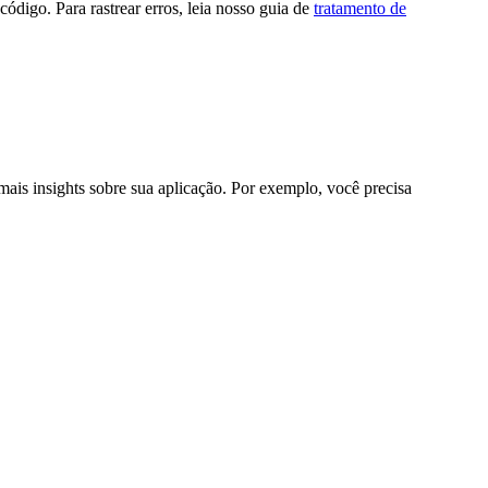
digo. Para rastrear erros, leia nosso guia de
tratamento de
ais insights sobre sua aplicação. Por exemplo, você precisa