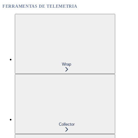
FERRAMENTAS DE TELEMETRIA
Wrap
Collector