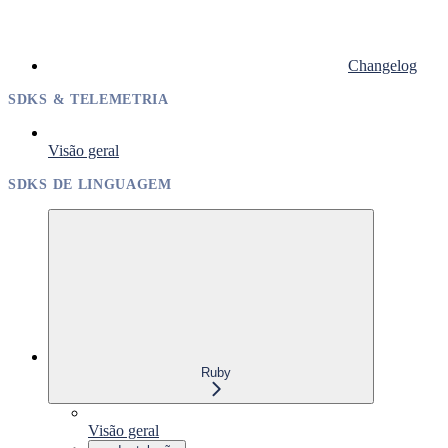
Changelog
SDKS & TELEMETRIA
Visão geral
SDKS DE LINGUAGEM
Ruby
Visão geral