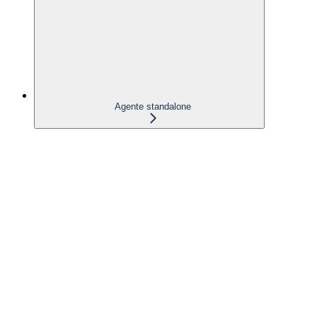
Agente standalone