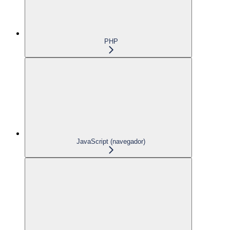
PHP
JavaScript (navegador)