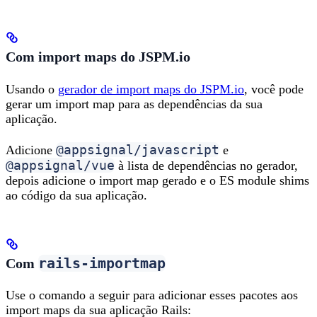
Com import maps do JSPM.io
Usando o
gerador de import maps do JSPM.io
, você pode
gerar um import map para as dependências da sua
aplicação.
@appsignal/javascript
Adicione
e
@appsignal/vue
à lista de dependências no gerador,
depois adicione o import map gerado e o ES module shims
ao código da sua aplicação.
rails-importmap
Com
Use o comando a seguir para adicionar esses pacotes aos
import maps da sua aplicação Rails: