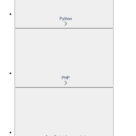
Python
PHP