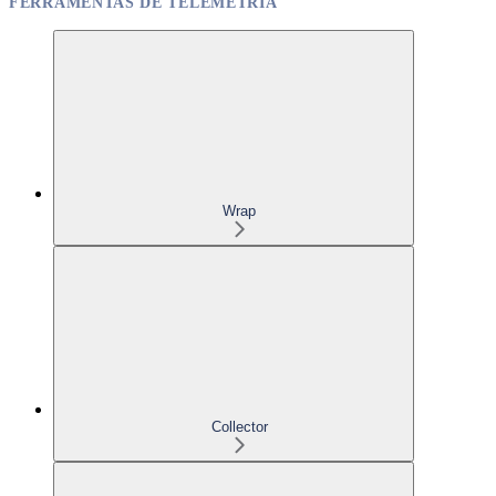
FERRAMENTAS DE TELEMETRIA
Wrap
Collector