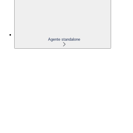
Agente standalone