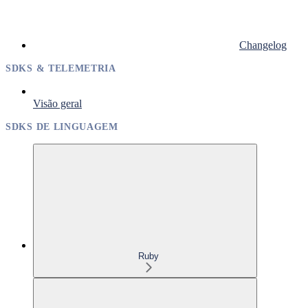
Changelog
SDKS & TELEMETRIA
Visão geral
SDKS DE LINGUAGEM
Ruby