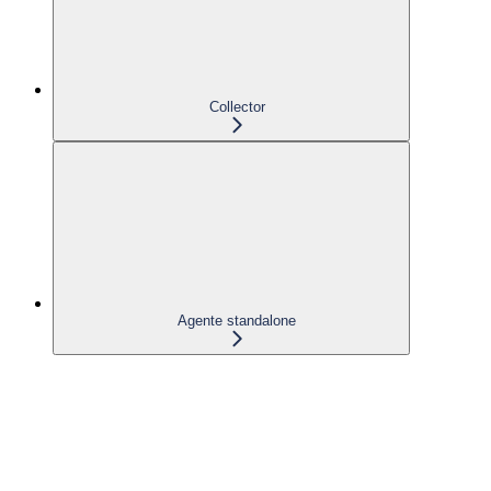
Collector
Agente standalone