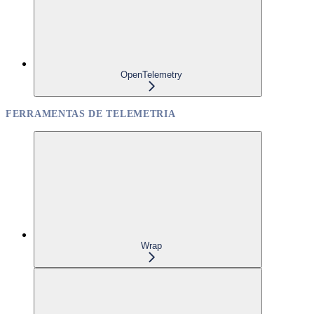
OpenTelemetry
FERRAMENTAS DE TELEMETRIA
Wrap