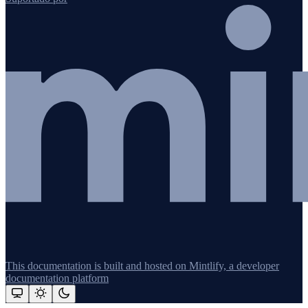
This documentation is built and hosted on Mintlify, a developer
documentation platform