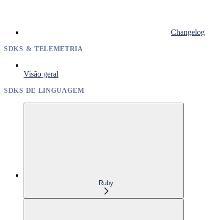
Changelog
SDKS & TELEMETRIA
Visão geral
SDKS DE LINGUAGEM
Ruby