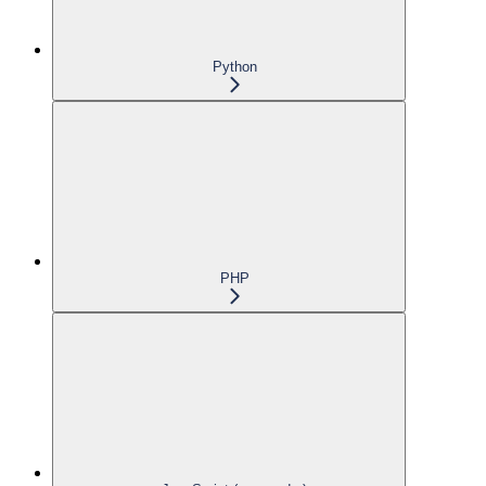
Python
PHP