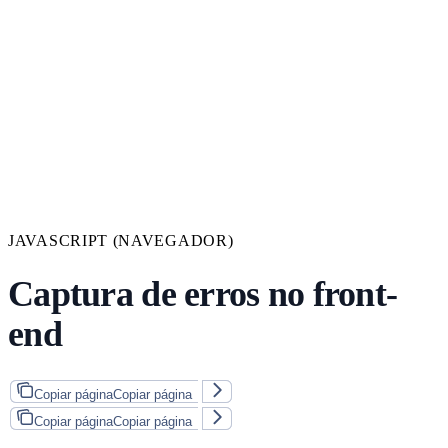
JAVASCRIPT (NAVEGADOR)
Captura de erros no front-
end
Copiar página
Copiar página
Copiar página
Copiar página