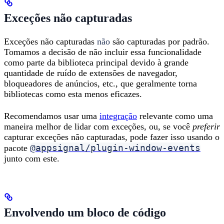
Exceções não capturadas
Exceções não capturadas
não
são capturadas por padrão.
Tomamos a decisão de não incluir essa funcionalidade
como parte da biblioteca principal devido à grande
quantidade de ruído de extensões de navegador,
bloqueadores de anúncios, etc., que geralmente torna
bibliotecas como esta menos eficazes.
Recomendamos usar uma
integração
relevante como uma
maneira melhor de lidar com exceções, ou, se você
preferir
capturar exceções não capturadas, pode fazer isso usando o
@appsignal/plugin-window-events
pacote
junto com este.
Envolvendo um bloco de código