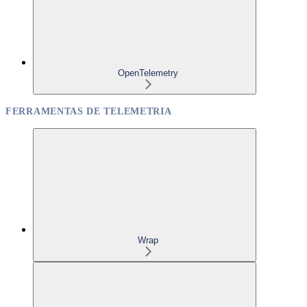
OpenTelemetry
FERRAMENTAS DE TELEMETRIA
Wrap