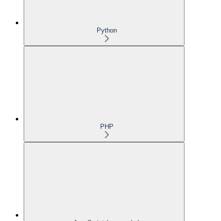
Python
PHP