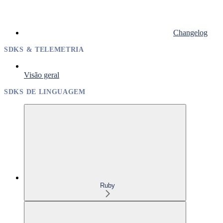
Changelog
SDKS & TELEMETRIA
Visão geral
SDKS DE LINGUAGEM
Ruby