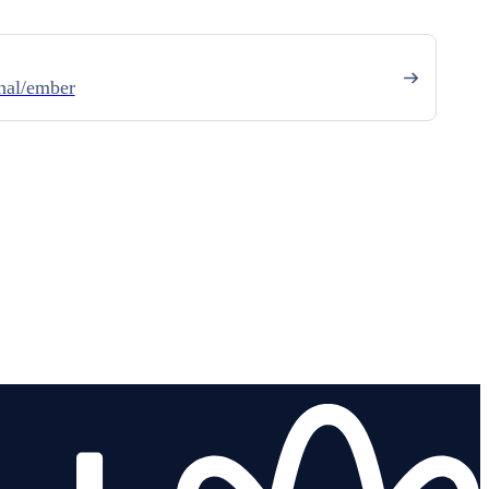
nal/ember