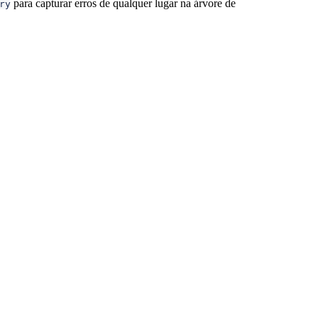
para capturar erros de qualquer lugar na árvore de
ry